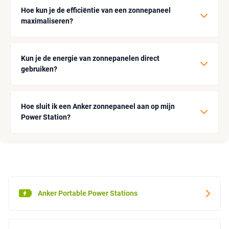
Hoe kun je de efficiëntie van een zonnepaneel
maximaliseren?
Kun je de energie van zonnepanelen direct
gebruiken?
Hoe sluit ik een Anker zonnepaneel aan op mijn
Power Station?
Anker Portable Power Stations