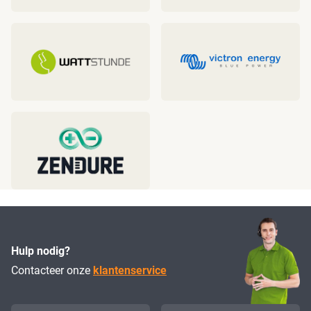
Hulp nodig?
Contacteer onze
klantenservice