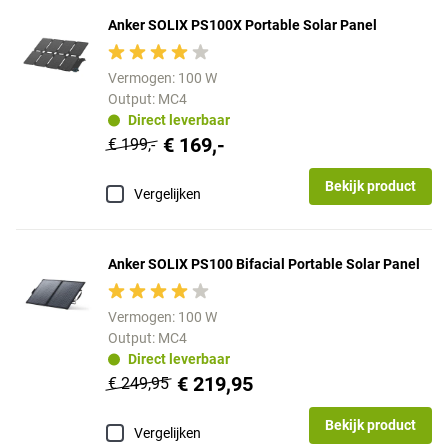
Anker SOLIX PS100X Portable Solar Panel
Vermogen: 100 W
Output: MC4
Direct leverbaar
€ 169,-
€ 199,-
Bekijk product
Vergelijken
Anker SOLIX PS100 Bifacial Portable Solar Panel
Vermogen: 100 W
Output: MC4
Direct leverbaar
€ 219,95
€ 249,95
Bekijk product
Vergelijken