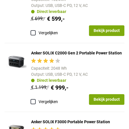
Output: USB, USB-C PD, 12 V, AC
Direct leverbaar
€ 599,-
€ 699,-
Bekijk product
Vergelijken
Anker SOLIX C2000 Gen 2 Portable Power Station
Capaciteit: 2048 Wh
Output: USB, USB-C PD, 12 V, AC
Direct leverbaar
€ 999,-
€ 1.199,-
Bekijk product
Vergelijken
Anker SOLIX F3000 Portable Power Station