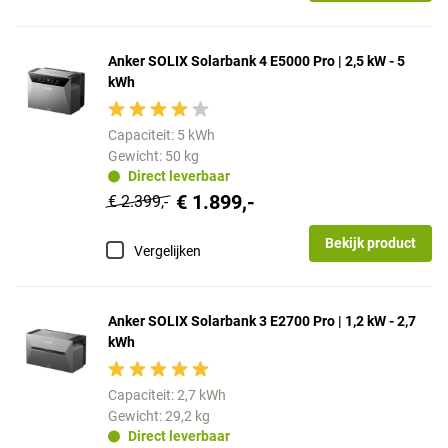
Anker SOLIX Solarbank 4 E5000 Pro | 2,5 kW - 5
kWh
Capaciteit: 5 kWh
Gewicht: 50 kg
Direct leverbaar
€ 1.899,-
€ 2.399,-
Bekijk product
Vergelijken
Anker SOLIX Solarbank 3 E2700 Pro | 1,2 kW - 2,7
kWh
Capaciteit: 2,7 kWh
Gewicht: 29,2 kg
Direct leverbaar