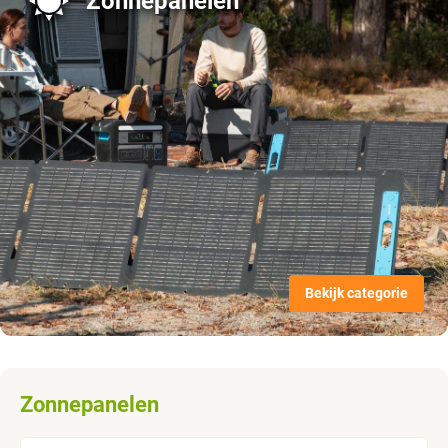
Zonnepanelen
Bekijk categorie
Zonnepanelen