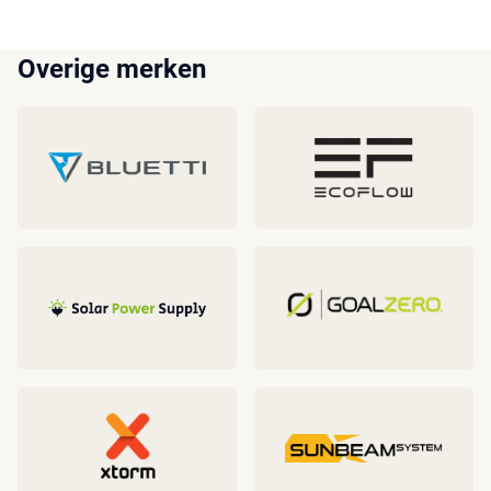
Overige merken