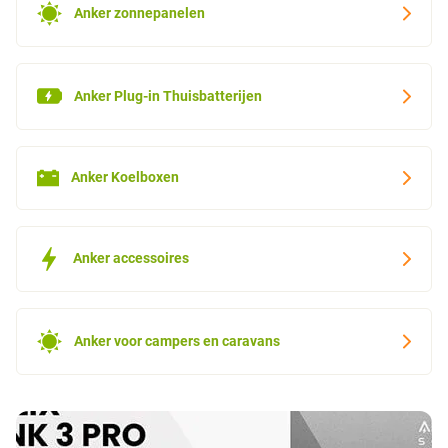
Anker zonnepanelen
Anker Plug-in Thuisbatterijen
Anker Koelboxen
Anker accessoires
Anker voor campers en caravans