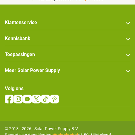
Klantenservice
Kennisbank
Toepassingen
Meer Solar Power Supply
Volg ons
© 2013 - 2026 - Solar Power Supply B.V.