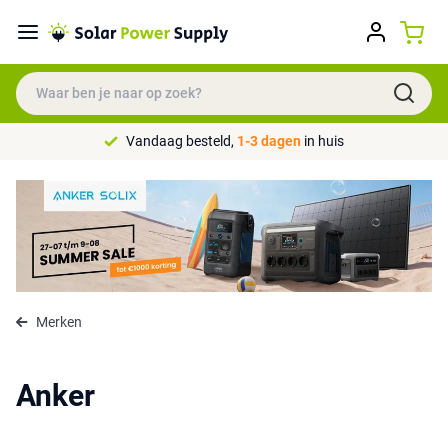
Vandaag besteld,
1-3 dagen
in huis
Merken
Anker