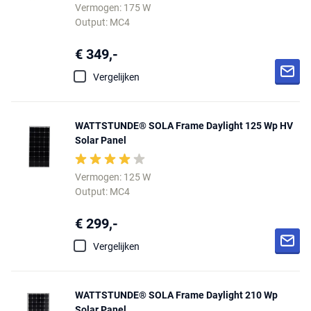
Vermogen: 175 W
Output: MC4
€ 349,-
Vergelijken
WATTSTUNDE® SOLA Frame Daylight 125 Wp HV
Solar Panel
Vermogen: 125 W
Output: MC4
€ 299,-
Vergelijken
WATTSTUNDE® SOLA Frame Daylight 210 Wp
Solar Panel