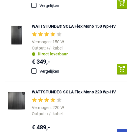
Vergelijken
WATTSTUNDE® SOLA Flex Mono 150 Wp-HV
Vermogen: 150 W
Output: +/- kabel
Direct leverbaar
€ 349,-
Vergelijken
WATTSTUNDE® SOLA Flex Mono 220 Wp-HV
Vermogen: 220 W
Output: +/- kabel
€ 489,-