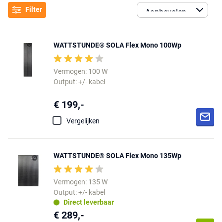
Filter
WATTSTUNDE® SOLA Flex Mono 100Wp
Vermogen: 100 W
Output: +/- kabel
€ 199,-
Vergelijken
WATTSTUNDE® SOLA Flex Mono 135Wp
Vermogen: 135 W
Output: +/- kabel
Direct leverbaar
€ 289,-