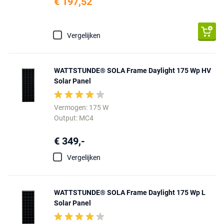
€ 197,52
Vergelijken
WATTSTUNDE® SOLA Frame Daylight 175 Wp HV
Solar Panel
Vermogen: 175 W
Output: MC4
€ 349,-
Vergelijken
WATTSTUNDE® SOLA Frame Daylight 175 Wp L
Solar Panel