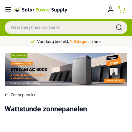
Vandaag besteld,
1-3 dagen
in huis
Zonnepanelen
Wattstunde zonnepanelen