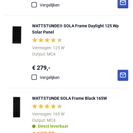
Vergelijken
WATTSTUNDE® SOLA Frame Daylight 125 Wp
Solar Panel
Vermogen: 125 W
Output: MC4
€ 279,-
Vergelijken
WATTSTUNDE SOLA Frame Black 165W
Vermogen: 165 W
Output: MC4
Direct leverbaar