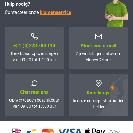
Hulp nodig?
Contacteer onze
klantenservice
+31 (0)223 788 118
Stuur een e-mail
Bereikbaar op werkdagen
Op werkdagen antwoord
van 09.00 tot 17.00 uur
binnen 24 uur
Chat met ons
Kom langs!
Op werkdagen beschikbaar
In onze concept store in Den
van 09.00 tot 17.00 uur
Helder