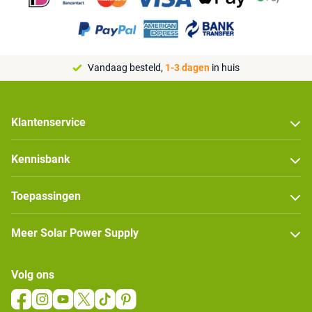
Vandaag besteld,
1-3 dagen
in huis
Klantenservice
Kennisbank
Toepassingen
Meer Solar Power Supply
Volg ons