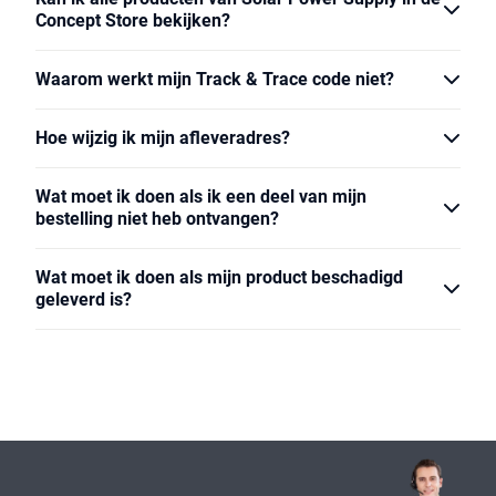
Concept Store bekijken?
Waarom werkt mijn Track & Trace code niet?
Hoe wijzig ik mijn afleveradres?
Wat moet ik doen als ik een deel van mijn
bestelling niet heb ontvangen?
Wat moet ik doen als mijn product beschadigd
geleverd is?