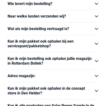
Wie levert mijn bestelling?
Naar welke landen verzenden wij?
Wat als mijn bestelling vertraagd is?
Kan ik mijn pakket ook ophalen bij een
servicepunt/pakketshop?
Kan ik mijn bestelling ook ophalen jullie magazijn
in Rotterdam Botlek?
Adres magazijn:
Kan ik mijn pakket ook ophalen in de concept
store in Den Helder?
Kan ik alle producten van Solar Power Supply in de