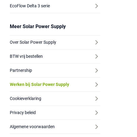
EcoFlow Delta 3 serie
Meer Solar Power Supply
Over Solar Power Supply
BTW vrij bestellen
Partnership
Werken bij Solar Power Supply
Cookieverklaring
Privacy beleid
Algemene voorwaarden