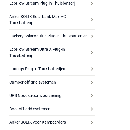
EcoFlow Stream Plug-in Thuisbatterij
Anker SOLIX Solarbank Max AC
Thuisbatterij
Jackery SolarVault 3 Plug-in Thuisbatterijen
EcoFlow Stream Ultra X Plug-in
Thuisbatterij
Lunergy Plug-in Thuisbatterijen
Camper off-grid systemen
UPS Noodstroomvoorziening
Boot off-grid systemen
Anker SOLIX voor Kampeerders