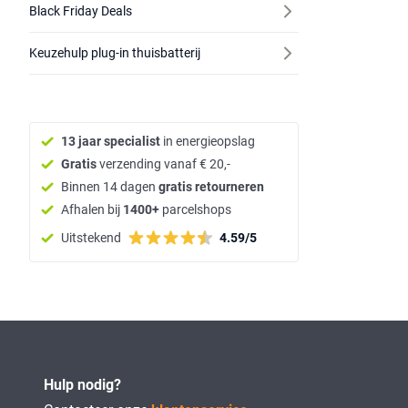
Black Friday Deals
Keuzehulp plug-in thuisbatterij
13 jaar specialist
in energieopslag
Gratis
verzending vanaf € 20,-
Binnen 14 dagen
gratis retourneren
Afhalen bij
1400+
parcelshops
Uitstekend
4.59/5
Hulp nodig?