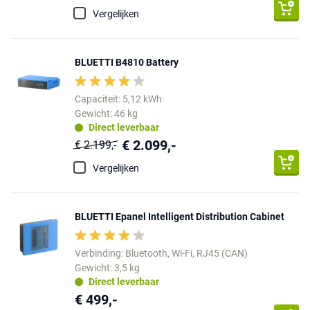
Vergelijken
BLUETTI B4810 Battery
Capaciteit: 5,12 kWh
Gewicht: 46 kg
Direct leverbaar
€ 2.099,-
€ 2.199,-
Vergelijken
BLUETTI Epanel Intelligent Distribution Cabinet
Verbinding: Bluetooth, Wi-Fi, RJ45 (CAN)
Gewicht: 3,5 kg
Direct leverbaar
€ 499,-