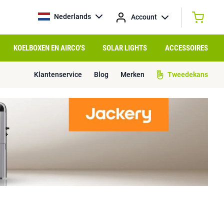
Nederlands
Account
KOELBOXEN EN AIRCO'S
SOLAR LIGHTS
ACCESSOIRES
Klantenservice
Blog
Merken
Tweedekans