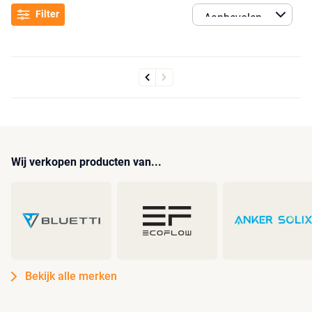
Filter
Wij verkopen producten van...
Bekijk alle merken