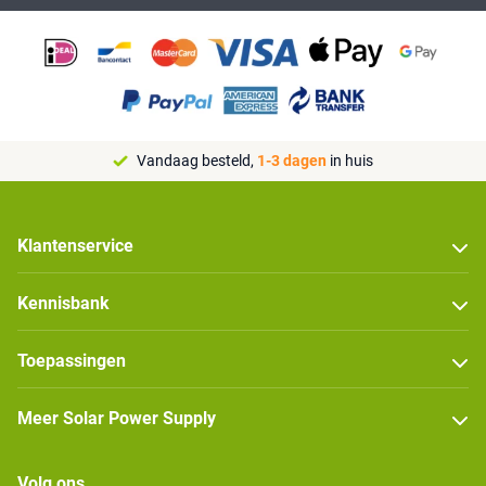
Vandaag besteld,
1-3 dagen
in huis
Klantenservice
Kennisbank
Toepassingen
Meer Solar Power Supply
Volg ons