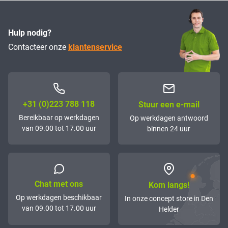
Hulp nodig?
Contacteer onze
klantenservice
+31 (0)223 788 118
Stuur een e-mail
Bereikbaar op werkdagen
Op werkdagen antwoord
van 09.00 tot 17.00 uur
binnen 24 uur
Chat met ons
Kom langs!
Op werkdagen beschikbaar
In onze concept store in Den
van 09.00 tot 17.00 uur
Helder