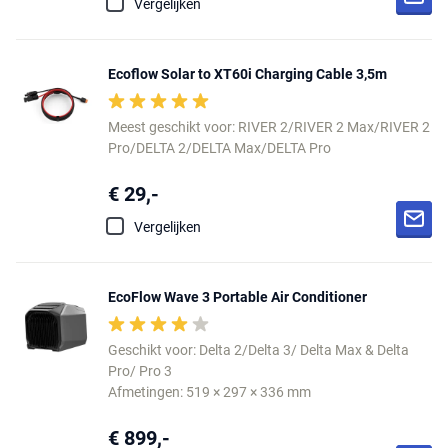
Vergelijken
Ecoflow Solar to XT60i Charging Cable 3,5m
Meest geschikt voor: RIVER 2/RIVER 2 Max/RIVER 2
Pro/DELTA 2/DELTA Max/DELTA Pro
€ 29,-
Vergelijken
EcoFlow Wave 3 Portable Air Conditioner
Geschikt voor: Delta 2/Delta 3/ Delta Max & Delta
Pro/ Pro 3
Afmetingen: 519 × 297 × 336 mm
€ 899,-