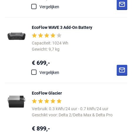
Vergelijken
EcoFlow WAVE 3 Add-On Battery
Capaciteit: 1024 Wh
Gewicht: 9,7 kg
€ 699,-
Vergelijken
EcoFlow Glacier
Verbruik: 0.3 kWh/24 uur - 0.7 kWh/24 uur
Geschikt voor: Delta 2/Delta Max & Delta Pro
€ 899,-