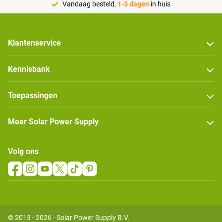
Vandaag besteld,
1-3 dagen
in huis
Klantenservice
Kennisbank
Toepassingen
Meer Solar Power Supply
Volg ons
© 2013 - 2026 - Solar Power Supply B.V.