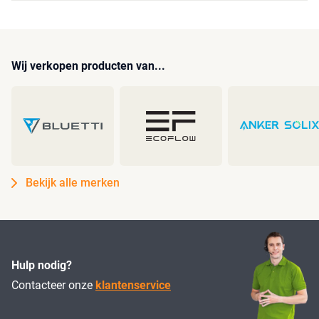
Wij verkopen producten van...
Bekijk alle merken
Hulp nodig?
Contacteer onze
klantenservice