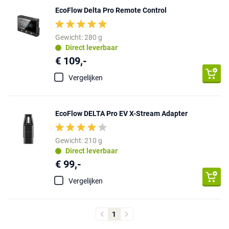
EcoFlow Delta Pro Remote Control
Gewicht: 280 g
Direct leverbaar
€ 109,-
Vergelijken
EcoFlow DELTA Pro EV X-Stream Adapter
Gewicht: 210 g
Direct leverbaar
€ 99,-
Vergelijken
1