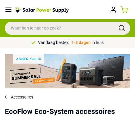
Vandaag besteld,
1-3 dagen
in huis
Accessoires
EcoFlow Eco-System accessoires