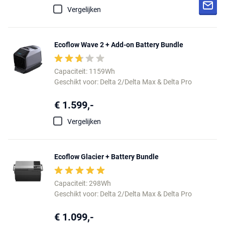
Vergelijken
Ecoflow Wave 2 + Add-on Battery Bundle
Capaciteit: 1159Wh
Geschikt voor: Delta 2/Delta Max & Delta Pro
€ 1.599,-
Vergelijken
Ecoflow Glacier + Battery Bundle
Capaciteit: 298Wh
Geschikt voor: Delta 2/Delta Max & Delta Pro
€ 1.099,-