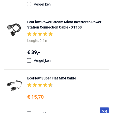
Vergelijken
EcoFlow PowerStream Micro Inverter to Power
Station Connection Cable - XT150
Lengte: 0,4 m
€ 39,-
Vergelijken
EcoFlow Super Flat MC4 Cable
€ 15,70