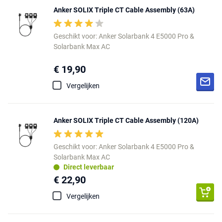
Anker SOLIX Triple CT Cable Assembly (63A)
Geschikt voor: Anker Solarbank 4 E5000 Pro &
Solarbank Max AC
€ 19,90
Vergelijken
Anker SOLIX Triple CT Cable Assembly (120A)
Geschikt voor: Anker Solarbank 4 E5000 Pro &
Solarbank Max AC
Direct leverbaar
€ 22,90
Vergelijken