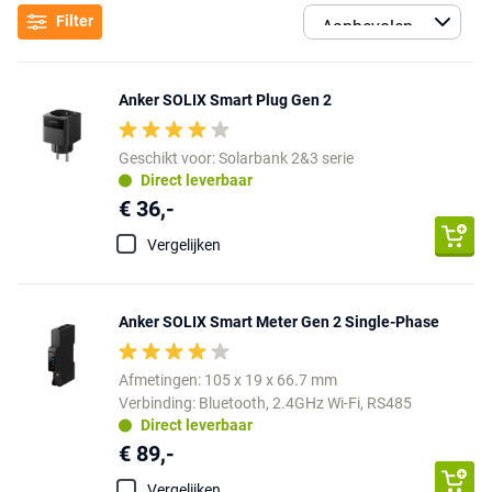
Filter
Anker SOLIX Smart Plug Gen 2
Geschikt voor: Solarbank 2&3 serie
Direct leverbaar
€ 36,-
Vergelijken
Anker SOLIX Smart Meter Gen 2 Single-Phase
Afmetingen: 105 x 19 x 66.7 mm
Verbinding: Bluetooth, 2.4GHz Wi-Fi, RS485
Direct leverbaar
€ 89,-
Vergelijken