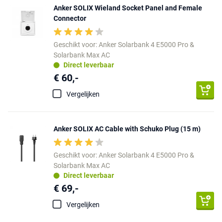
Anker SOLIX Wieland Socket Panel and Female
Connector
Geschikt voor: Anker Solarbank 4 E5000 Pro &
Solarbank Max AC
Direct leverbaar
€ 60,-
Vergelijken
Anker SOLIX AC Cable with Schuko Plug (15 m)
Geschikt voor: Anker Solarbank 4 E5000 Pro &
Solarbank Max AC
Direct leverbaar
€ 69,-
Vergelijken