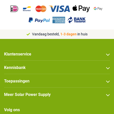
Vandaag besteld,
1-3 dagen
in huis
Klantenservice
Kennisbank
Toepassingen
Meer Solar Power Supply
Volg ons