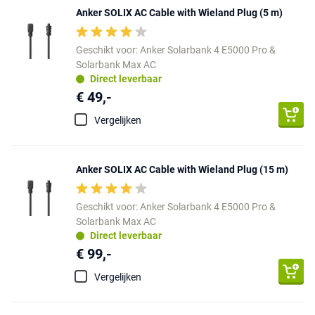
Anker SOLIX AC Cable with Wieland Plug (5 m)
Geschikt voor: Anker Solarbank 4 E5000 Pro &
Solarbank Max AC
Direct leverbaar
€ 49,-
Vergelijken
Anker SOLIX AC Cable with Wieland Plug (15 m)
Geschikt voor: Anker Solarbank 4 E5000 Pro &
Solarbank Max AC
Direct leverbaar
€ 99,-
Vergelijken