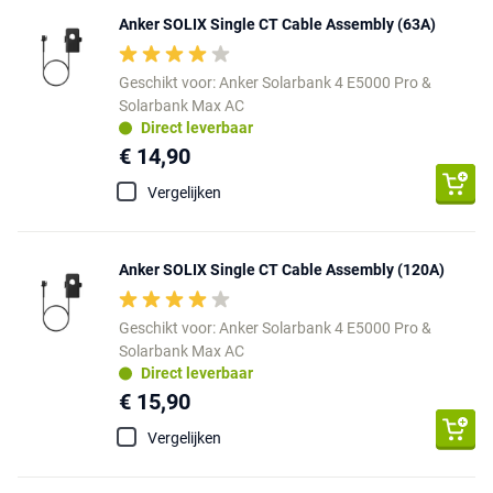
Anker SOLIX Single CT Cable Assembly (63A)
Geschikt voor: Anker Solarbank 4 E5000 Pro &
Solarbank Max AC
Direct leverbaar
€ 14,90
Vergelijken
Anker SOLIX Single CT Cable Assembly (120A)
Geschikt voor: Anker Solarbank 4 E5000 Pro &
Solarbank Max AC
Direct leverbaar
€ 15,90
Vergelijken