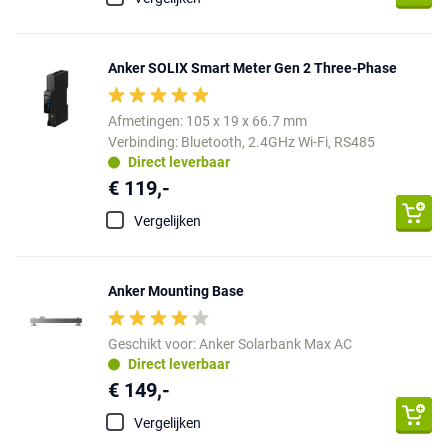
Anker SOLIX Smart Meter Gen 2 Three-Phase
Afmetingen: 105 x 19 x 66.7 mm
Verbinding: Bluetooth, 2.4GHz Wi-Fi, RS485
Direct leverbaar
€ 119,-
Vergelijken
Anker Mounting Base
Geschikt voor: Anker Solarbank Max AC
Direct leverbaar
€ 149,-
Vergelijken