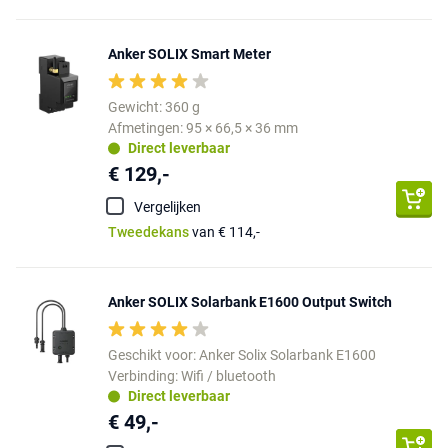
Anker SOLIX Smart Meter
Gewicht: 360 g
Afmetingen: 95 × 66,5 × 36 mm
Direct leverbaar
€ 129,-
Vergelijken
Tweedekans
van € 114,-
Anker SOLIX Solarbank E1600 Output Switch
Geschikt voor: Anker Solix Solarbank E1600
Verbinding: Wifi / bluetooth
Direct leverbaar
€ 49,-