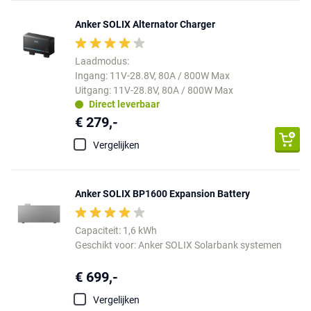
Anker SOLIX Alternator Charger
Laadmodus:
Ingang: 11V-28.8V, 80A / 800W Max
Uitgang: 11V-28.8V, 80A / 800W Max
Direct leverbaar
€ 279,-
Vergelijken
Anker SOLIX BP1600 Expansion Battery
Capaciteit: 1,6 kWh
Geschikt voor: Anker SOLIX Solarbank systemen
€ 699,-
Vergelijken