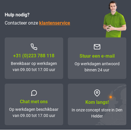
Hulp nodig?
Contacteer onze
klantenservice
+31 (0)223 788 118
Stuur een e-mail
Bereikbaar op werkdagen
Op werkdagen antwoord
van 09.00 tot 17.00 uur
binnen 24 uur
Chat met ons
Kom langs!
Op werkdagen beschikbaar
In onze concept store in Den
van 09.00 tot 17.00 uur
Helder