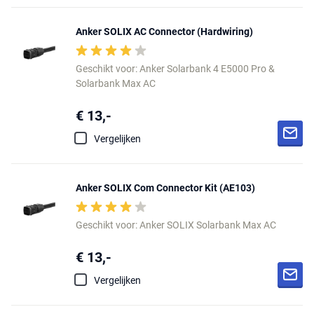
Anker SOLIX AC Connector (Hardwiring)
Geschikt voor: Anker Solarbank 4 E5000 Pro &
Solarbank Max AC
€ 13,-
Vergelijken
Anker SOLIX Com Connector Kit (AE103)
Geschikt voor: Anker SOLIX Solarbank Max AC
€ 13,-
Vergelijken