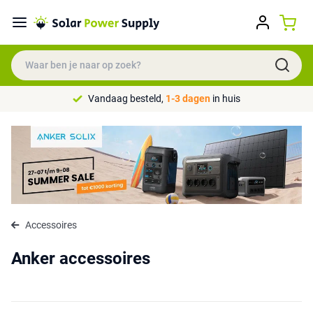
Vandaag besteld,
1-3 dagen
in huis
Accessoires
Anker accessoires