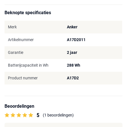
Beknopte specificaties
Merk
Anker
Artikelnummer
A17D2011
Garantie
2 jaar
Batterijcapaciteit in Wh
288 Wh
Product nummer
A17D2
Beoordelingen
5
(1 beoordelingen)