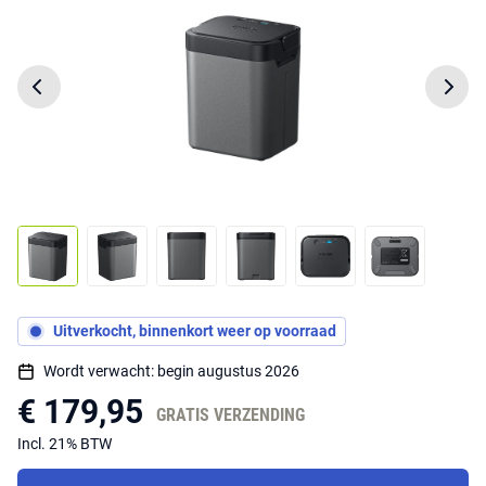
Uitverkocht, binnenkort weer op voorraad
Wordt verwacht: begin augustus 2026
€ 179,95
GRATIS VERZENDING
Incl. 21% BTW