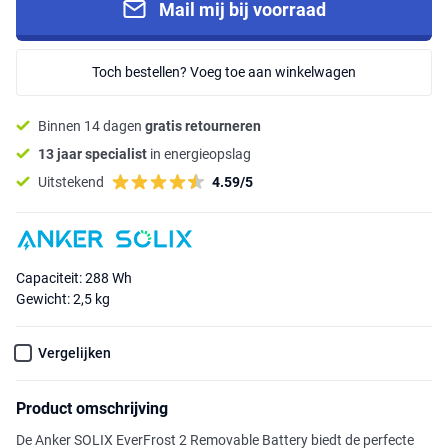
Mail mij bij voorraad
Toch bestellen? Voeg toe aan winkelwagen
Binnen 14 dagen
gratis retourneren
13 jaar specialist
in energieopslag
Uitstekend
4.59/5
Capaciteit: 288 Wh
Gewicht: 2,5 kg
Vergelijken
Product omschrijving
De Anker SOLIX EverFrost 2 Removable Battery biedt de perfecte