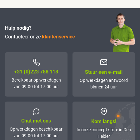
Hulp nodig?
Contacteer onze
klantenservice
+31 (0)223 788 118
Stuur een e-mail
Bereikbaar op werkdagen
Op werkdagen antwoord
van 09.00 tot 17.00 uur
binnen 24 uur
Chat met ons
Kom langs!
Op werkdagen beschikbaar
In onze concept store in Den
van 09.00 tot 17.00 uur
Helder