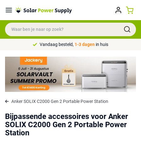
Vandaag besteld,
1-3 dagen
in huis
Anker SOLIX C2000 Gen 2 Portable Power Station
Bijpassende accessoires voor Anker
SOLIX C2000 Gen 2 Portable Power
Station