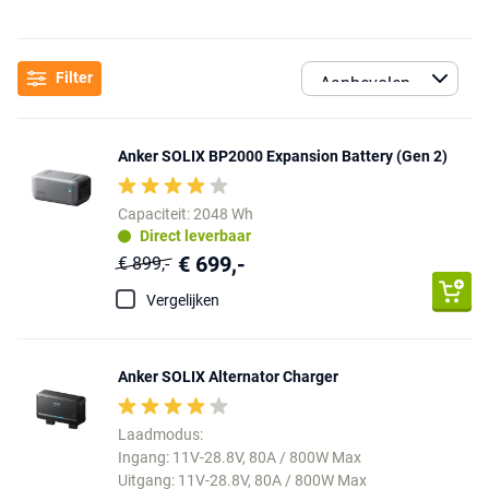
Filter
Anker SOLIX BP2000 Expansion Battery (Gen 2)
Capaciteit: 2048 Wh
Direct leverbaar
€ 699,-
€ 899,-
Vergelijken
Anker SOLIX Alternator Charger
Laadmodus:
Ingang: 11V-28.8V, 80A / 800W Max
Uitgang: 11V-28.8V, 80A / 800W Max