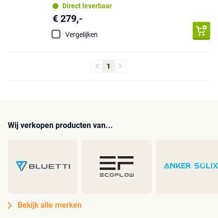
Direct leverbaar
€ 279,-
Vergelijken
1
Wij verkopen producten van...
Bekijk alle merken