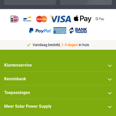
Vandaag besteld,
1-3 dagen
in huis
Klantenservice
Kennisbank
Toepassingen
Meer Solar Power Supply