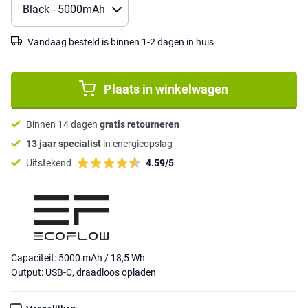
Vandaag besteld is binnen 1-2 dagen in huis
Plaats in winkelwagen
Binnen 14 dagen
gratis retourneren
13 jaar specialist
in energieopslag
Uitstekend
4.59/5
Capaciteit: 5000 mAh / 18,5 Wh
Output: USB-C, draadloos opladen