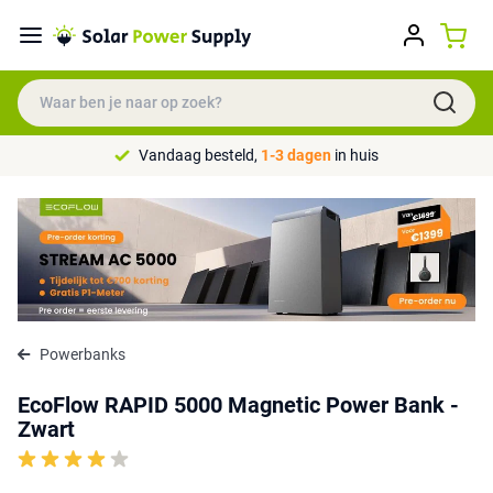
Vandaag besteld,
1-3 dagen
in huis
Powerbanks
EcoFlow RAPID 5000 Magnetic Power Bank -
Zwart