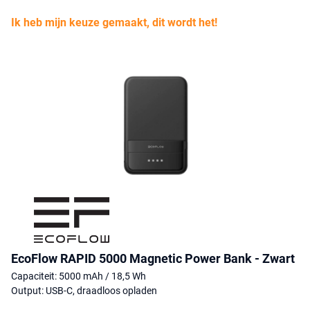
Ik heb mijn keuze gemaakt, dit wordt het!
EcoFlow RAPID 5000 Magnetic Power Bank - Zwart
Capaciteit: 5000 mAh / 18,5 Wh
Output: USB-C, draadloos opladen