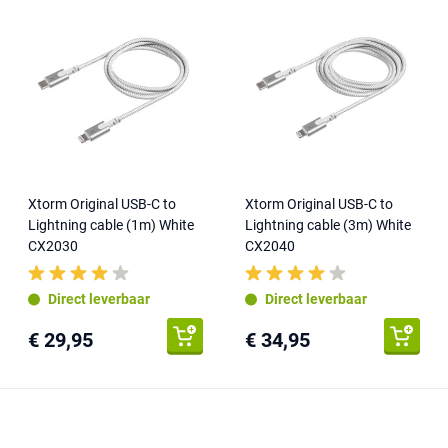
Xtorm Original USB-C to
Xtorm Original USB-C to
Lightning cable (1m) White
Lightning cable (3m) White
CX2030
CX2040
Direct leverbaar
Direct leverbaar
€ 29,95
€ 34,95