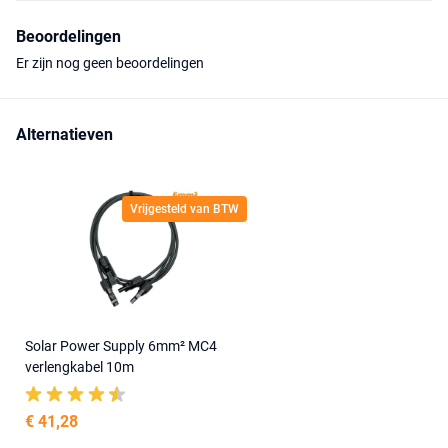
Beoordelingen
Er zijn nog geen beoordelingen
Alternatieven
Vrijgesteld van BTW
Solar Power Supply 6mm² MC4
verlengkabel 10m
€ 41,28