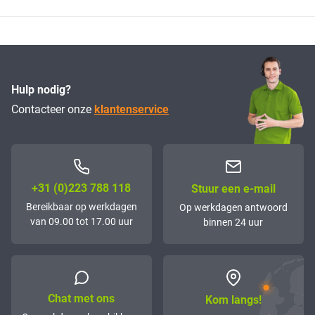
Hulp nodig?
Contacteer onze
klantenservice
+31 (0)223 788 118
Stuur een e-mail
Bereikbaar op werkdagen
Op werkdagen antwoord
van 09.00 tot 17.00 uur
binnen 24 uur
Chat met ons
Kom langs!