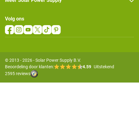
Meer Solar Power Supply
Volg ons
© 2013 - 2026 - Solar Power Supply B.V.
Beoordeling door klanten:
4.59
Uitstekend
2595 reviews