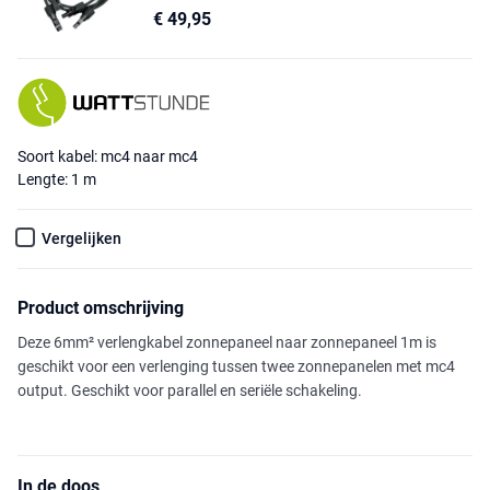
€ 49,95
Soort kabel: mc4 naar mc4
Lengte: 1 m
Vergelijken
Product omschrijving
Deze 6mm² verlengkabel zonnepaneel naar zonnepaneel 1m is
geschikt voor een verlenging tussen twee zonnepanelen met mc4
output. Geschikt voor parallel en seriële schakeling.
In de doos