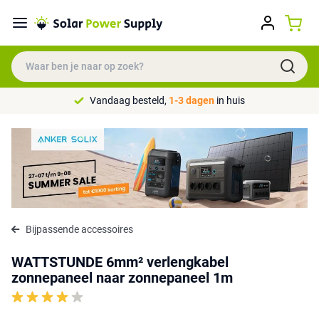
Vandaag besteld,
1-3 dagen
in huis
Bijpassende accessoires
WATTSTUNDE 6mm² verlengkabel
zonnepaneel naar zonnepaneel 1m