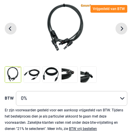
Vrijgesteld van BTW
BTW
Er zijn voorwaarden gesteld voor een aankoop vrijgesteld van BTW. Tijdens
het bestelproces dien je als particulier akkoord te gaan met deze
voorwaarden. Zakelijke klanten vallen niet onder deze btw-vrijstelling en
dienen "21% te selecteren". Meer info, zie
BTW vrij bestellen