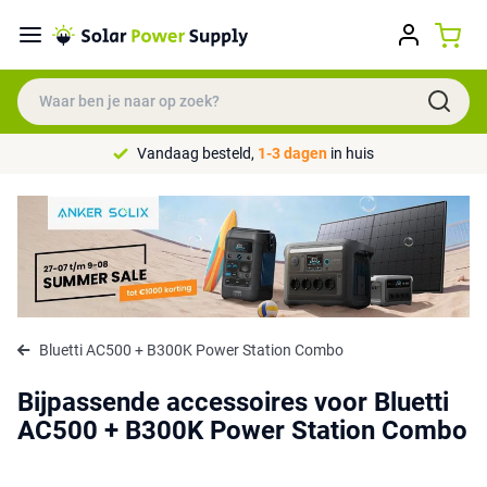
Vandaag besteld,
1-3 dagen
in huis
Bluetti AC500 + B300K Power Station Combo
Bijpassende accessoires voor Bluetti
AC500 + B300K Power Station Combo