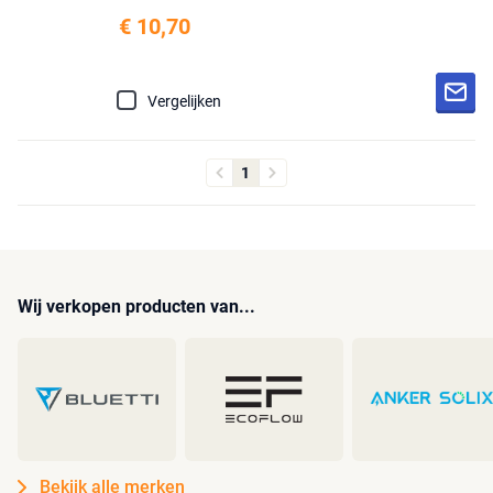
€ 10,70
Vergelijken
1
Wij verkopen producten van...
Bekijk alle merken