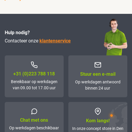
Hulp nodig?
Contacteer onze
klantenservice
+31 (0)223 788 118
Stuur een e-mail
Bereikbaar op werkdagen
Op werkdagen antwoord
van 09.00 tot 17.00 uur
binnen 24 uur
Chat met ons
Kom langs!
Op werkdagen beschikbaar
In onze concept store in Den