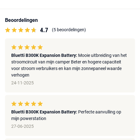
Beoordelingen
4.7
(5 beoordelingen)
Bluetti B300K Expansion Battery:
Mooie uitbreiding van het
stroomcircuit van mijn camper Beter en hogere capaciteit
voor stroom verbruikers en kan mijn zonnepaneel waarde
verhogen
24-11-2025
Bluetti B300K Expansion Battery:
Perfecte aanvulling op
mijn powerstation
27-06-2025