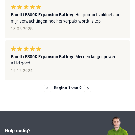
Bluetti B300K Expansion Battery:
Het product voldoet aan
mijn verwachtingen.hoe het verpakt wordt is top
13-05-2025
Bluetti B300K Expansion Battery:
Meer en langer power
altijd goed
16-12-2024
Pagina 1 van 2
Hulp nodig?