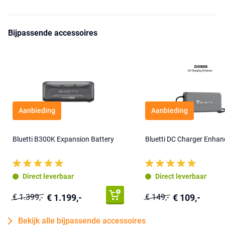
Bijpassende accessoires
Aanbieding
Aanbieding
Bluetti B300K Expansion Battery
Bluetti DC Charger Enha
Direct leverbaar
Direct leverbaar
€ 1.199,-
€ 109,-
€ 1.399,-
€ 149,-
Bekijk alle bijpassende accessoires