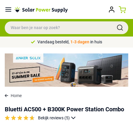
Vandaag besteld,
1-3 dagen
in huis
Home
Bluetti AC500 + B300K Power Station Combo
Bekijk reviews (5)