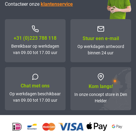
Contacteer onze
klantenservice
+31 (0)223 788 118
Stuur een e-mail
Bereikbaar op werkdagen
Op werkdagen antwoord
van 09.00 tot 17.00 uur
binnen 24 uur
Chat met ons
Kom langs!
Op werkdagen beschikbaar
In onze concept store in Den
van 09.00 tot 17.00 uur
Helder