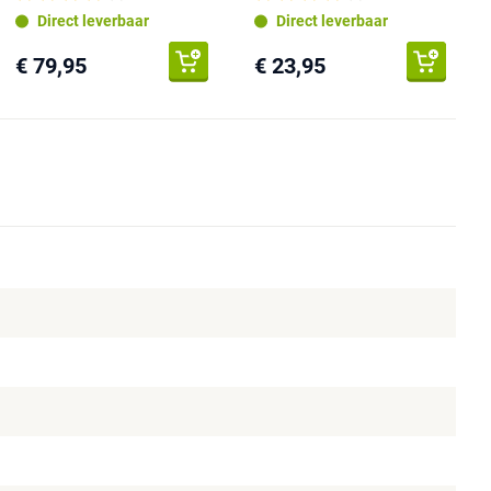
Direct leverbaar
Direct leverbaar
€ 79,95
€ 23,95