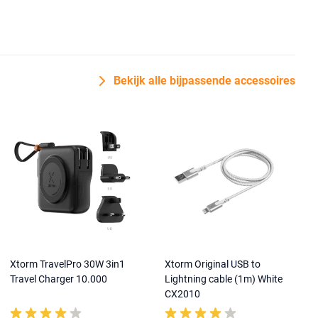
Bekijk alle bijpassende accessoires
Xtorm TravelPro 30W 3in1
Xtorm Original USB to
Travel Charger 10.000
Lightning cable (1m) White
CX2010