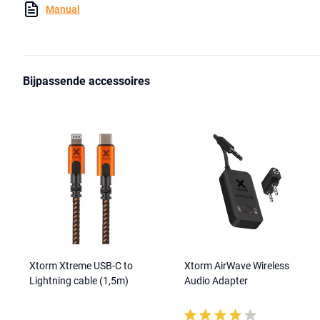
Manual
Bijpassende accessoires
Xtorm Xtreme USB-C to
Xtorm AirWave Wireless
Lightning cable (1,5m)
Audio Adapter