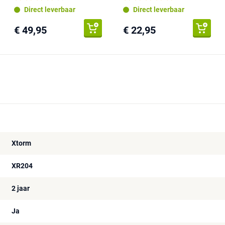
Direct leverbaar
Direct leverbaar
€ 49,95
€ 22,95
Xtorm
XR204
2 jaar
Ja