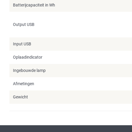
Batterijcapaciteit in Wh
Output USB
Input USB
Oplaadindicator
Ingebouwde lamp
Afmetingen
Gewicht