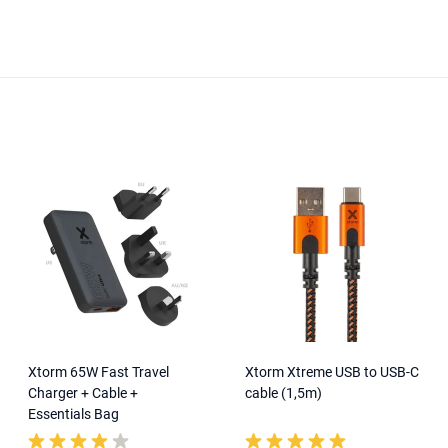
Xtorm 65W Fast Travel
Xtorm Xtreme USB to USB-C
Charger + Cable +
cable (1,5m)
Essentials Bag