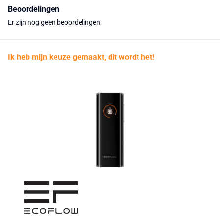
Beoordelingen
Er zijn nog geen beoordelingen
Ik heb mijn keuze gemaakt, dit wordt het!