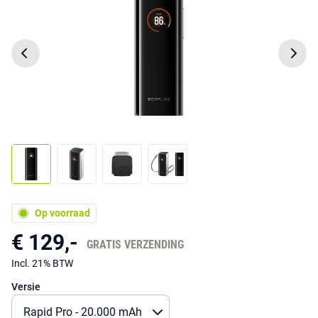
Op voorraad
€ 129,-
GRATIS VERZENDING
Incl. 21% BTW
Versie