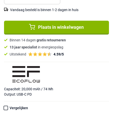
Vandaag besteld is binnen 1-2 dagen in huis
Plaats in winkelwagen
Binnen 14 dagen
gratis retourneren
13 jaar specialist
in energieopslag
Uitstekend
4.59/5
Capaciteit: 20,000 mAh / 74 Wh
Output: USB-C PD
Vergelijken