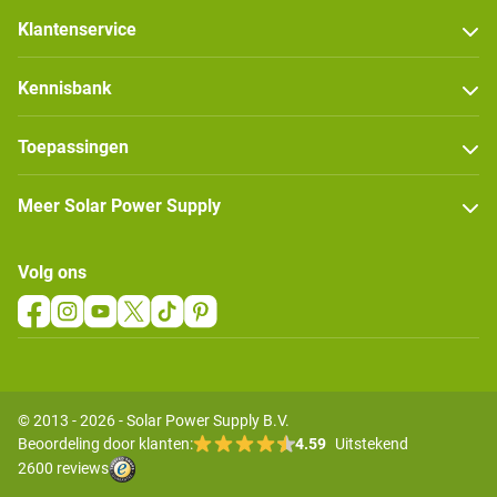
Klantenservice
Kennisbank
Toepassingen
Meer Solar Power Supply
Volg ons
© 2013 - 2026 - Solar Power Supply B.V.
Beoordeling door klanten:
4.59
Uitstekend
2600 reviews