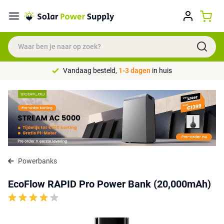
Vandaag besteld,
1-3 dagen
in huis
Powerbanks
EcoFlow RAPID Pro Power Bank (20,000mAh)