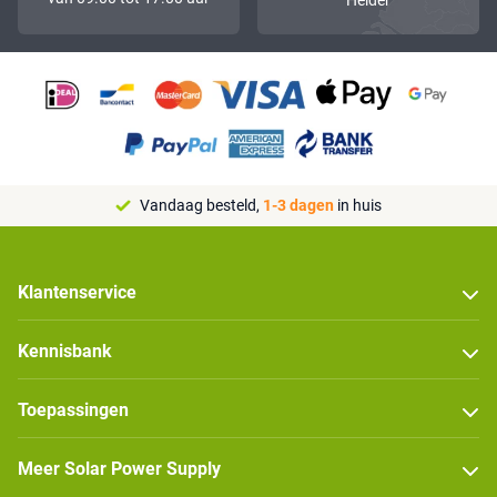
Helder
Vandaag besteld,
1-3 dagen
in huis
Klantenservice
Kennisbank
Toepassingen
Meer Solar Power Supply