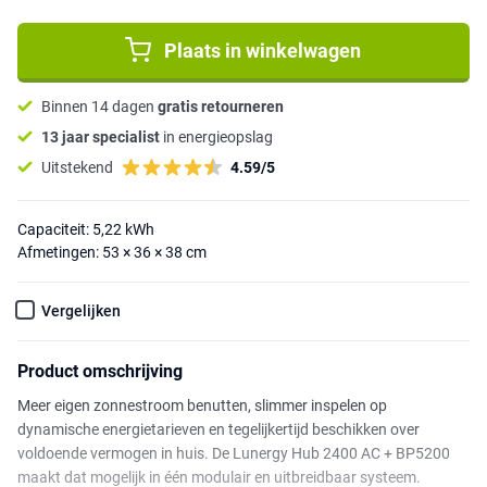
Plaats in winkelwagen
Binnen 14 dagen
gratis retourneren
13 jaar specialist
in energieopslag
Uitstekend
4.59/5
Capaciteit: 5,22 kWh
Afmetingen: 53 × 36 × 38 cm
Vergelijken
Product omschrijving
Meer eigen zonnestroom benutten, slimmer inspelen op
dynamische energietarieven en tegelijkertijd beschikken over
voldoende vermogen in huis. De Lunergy Hub 2400 AC + BP5200
maakt dat mogelijk in één modulair en uitbreidbaar systeem.