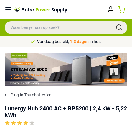
Vandaag besteld,
1-3 dagen
in huis
Plug-in Thuisbatterijen
Lunergy Hub 2400 AC + BP5200 | 2,4 kW - 5,22
kWh