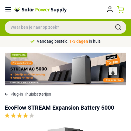
Vandaag besteld,
1-3 dagen
in huis
Plug-in Thuisbatterijen
EcoFlow STREAM Expansion Battery 5000