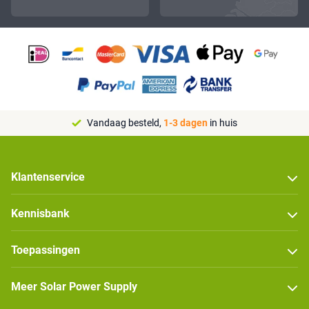
Vandaag besteld,
1-3 dagen
in huis
Klantenservice
Kennisbank
Toepassingen
Meer Solar Power Supply