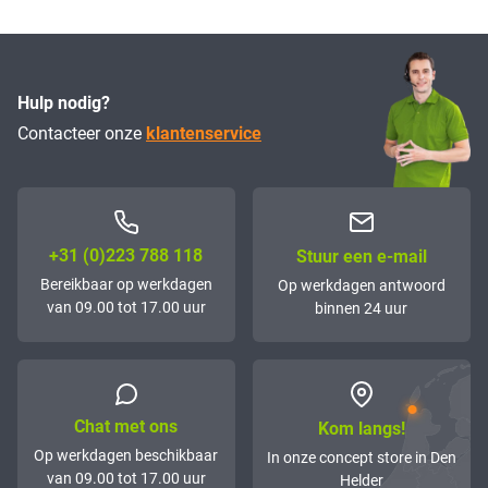
Hulp nodig?
Contacteer onze
klantenservice
+31 (0)223 788 118
Stuur een e-mail
Bereikbaar op werkdagen
Op werkdagen antwoord
van 09.00 tot 17.00 uur
binnen 24 uur
Chat met ons
Kom langs!
Op werkdagen beschikbaar
In onze concept store in Den
van 09.00 tot 17.00 uur
Helder