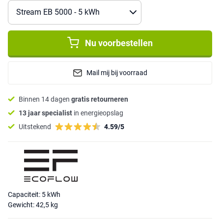
Nu voorbestellen
Mail mij bij voorraad
Binnen 14 dagen
gratis retourneren
13 jaar specialist
in energieopslag
Uitstekend
4.59/5
Capaciteit: 5 kWh
Gewicht: 42,5 kg