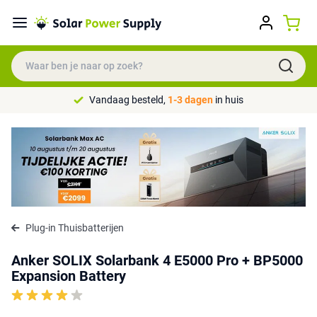
Vandaag besteld,
1-3 dagen
in huis
Plug-in Thuisbatterijen
Anker SOLIX Solarbank 4 E5000 Pro + BP5000
Expansion Battery