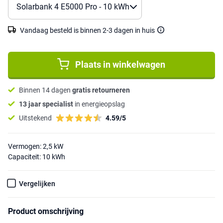
Vandaag besteld is binnen 2-3 dagen in huis
Plaats in winkelwagen
Binnen 14 dagen
gratis retourneren
13 jaar specialist
in energieopslag
Uitstekend
4.59/5
Vermogen: 2,5 kW
Capaciteit: 10 kWh
Vergelijken
Product omschrijving