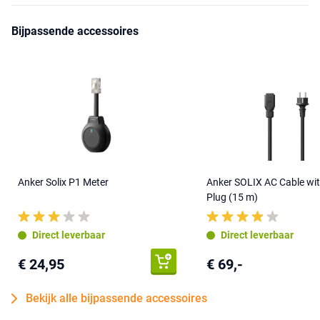
Bijpassende accessoires
Anker Solix P1 Meter
Anker SOLIX AC Cable wi
Plug (15 m)
Direct leverbaar
Direct leverbaar
€ 24,95
€ 69,-
Bekijk alle bijpassende accessoires