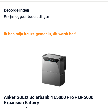
Beoordelingen
Er zijn nog geen beoordelingen
Ik heb mijn keuze gemaakt, dit wordt het!
Anker SOLIX Solarbank 4 E5000 Pro + BP5000
Expansion Battery