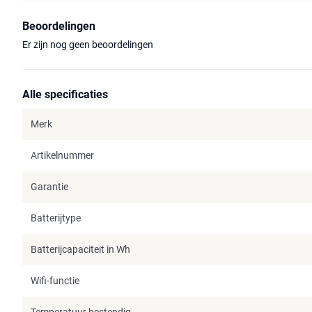
Beoordelingen
Er zijn nog geen beoordelingen
Alle specificaties
Merk
Artikelnummer
Garantie
Batterijtype
Batterijcapaciteit in Wh
Wifi-functie
Temperatuur bestendig