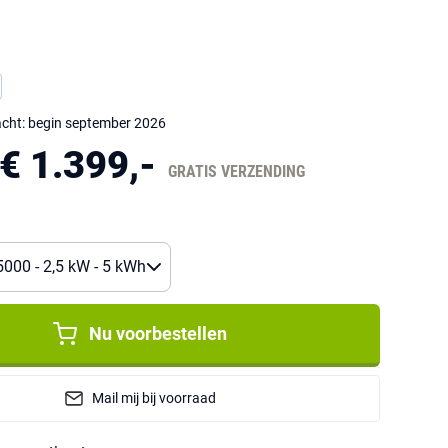
cht: begin september 2026
€ 1.399,-
GRATIS VERZENDING
Nu voorbestellen
Mail mij bij voorraad