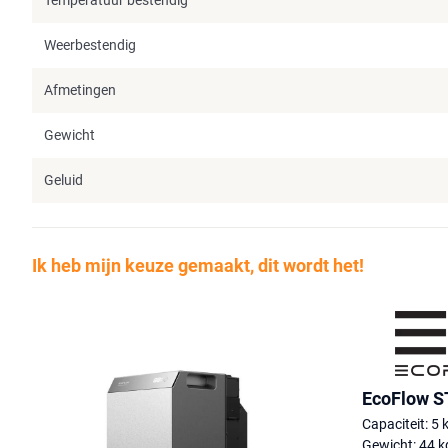
Weerbestendig
Afmetingen
Gewicht
Geluid
Ik heb mijn keuze gemaakt, dit wordt het!
EcoFlow S
Capaciteit: 5
Gewicht: 44 k