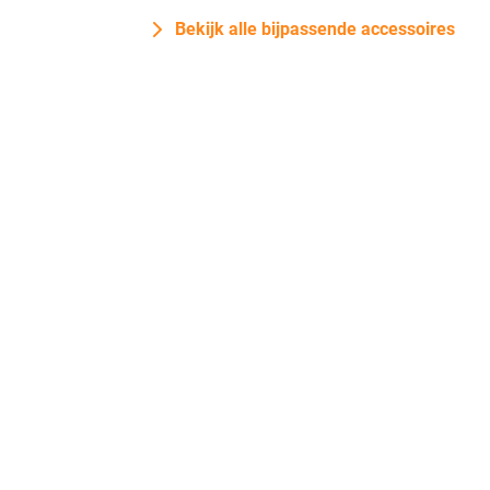
Bekijk alle bijpassende accessoires