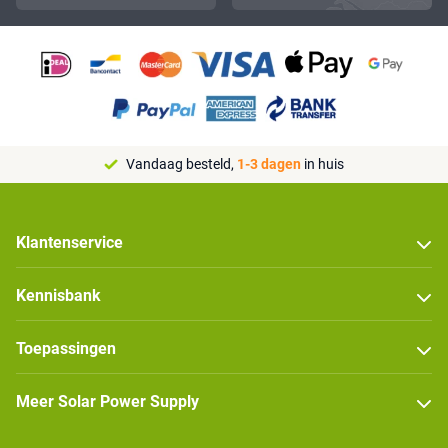
Vandaag besteld,
1-3 dagen
in huis
Klantenservice
Kennisbank
Toepassingen
Meer Solar Power Supply