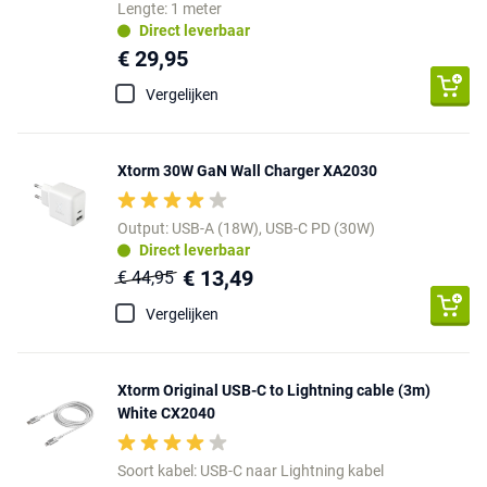
Lengte: 1 meter
Direct leverbaar
€ 29,95
Vergelijken
Xtorm 30W GaN Wall Charger XA2030
Output: USB-A (18W), USB-C PD (30W)
Direct leverbaar
€ 13,49
€ 44,95
Vergelijken
Xtorm Original USB-C to Lightning cable (3m)
White CX2040
Soort kabel: USB-C naar Lightning kabel