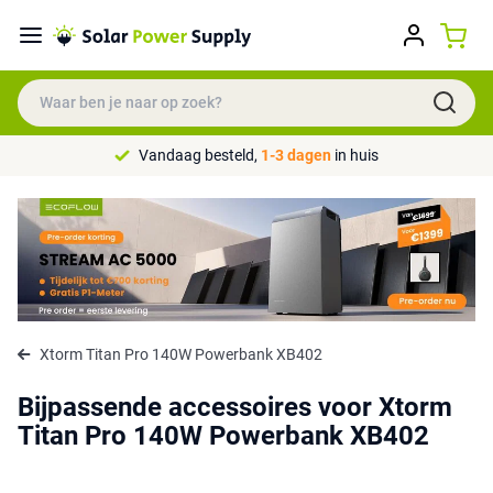
Vandaag besteld,
1-3 dagen
in huis
Xtorm Titan Pro 140W Powerbank XB402
Bijpassende accessoires voor Xtorm
Titan Pro 140W Powerbank XB402