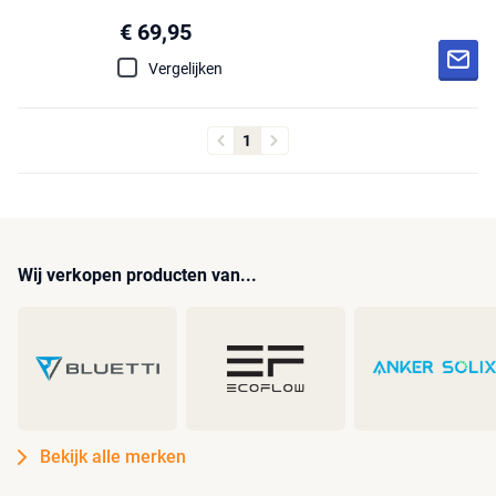
€ 69,95
Vergelijken
1
Wij verkopen producten van...
Bekijk alle merken