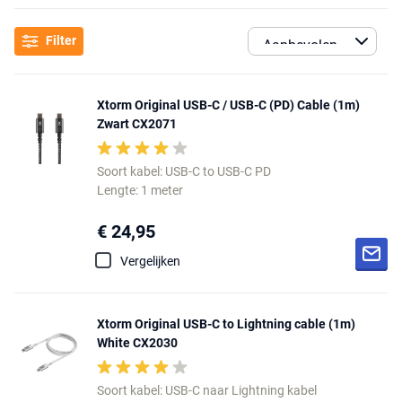
Filter
Xtorm Original USB-C / USB-C (PD) Cable (1m)
Zwart CX2071
Soort kabel: USB-C to USB-C PD
Lengte: 1 meter
€ 24,95
Vergelijken
Xtorm Original USB-C to Lightning cable (1m)
White CX2030
Soort kabel: USB-C naar Lightning kabel