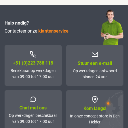
Hulp nodig?
Contacteer onze
klantenservice
+31 (0)223 788 118
Stuur een e-mail
Bereikbaar op werkdagen
Op werkdagen antwoord
van 09.00 tot 17.00 uur
binnen 24 uur
Chat met ons
Kom langs!
Op werkdagen beschikbaar
In onze concept store in Den
van 09.00 tot 17.00 uur
Helder