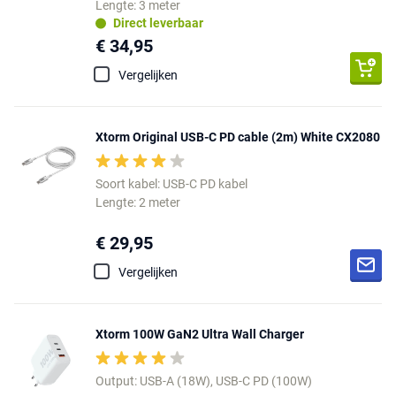
Lengte: 3 meter
Direct leverbaar
€ 34,95
Vergelijken
Xtorm Original USB-C PD cable (2m) White CX2080
Soort kabel: USB-C PD kabel
Lengte: 2 meter
€ 29,95
Vergelijken
Xtorm 100W GaN2 Ultra Wall Charger
Output: USB-A (18W), USB-C PD (100W)