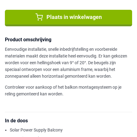
Plaats in winkelwagen
Product omschrijving
Eenvoudige installatie, snelle inbedrijfstelling en voorbereide
materialen maakt deze installatie heel eenvoudig. Er kan gekozen
worden voor een hellingshoek van 9° of 20°. De beugels zijn
speciaal ontworpen voor een aluminium frame, waarbij het
zonnepaneel alleen horizontaal gemonteerd kan worden.
Controleer voor aankoop of het balkon montagesysteem op je
reling gemonteerd kan worden.
In de doos
Solar Power Supply Balcony