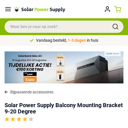
Vandaag besteld,
1-3 dagen
in huis
Bijpassende accessoires
Solar Power Supply Balcony Mounting Bracket
9-20 Degree