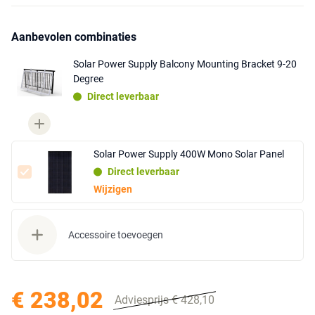
Aanbevolen combinaties
Solar Power Supply Balcony Mounting Bracket 9-20
Degree
Direct leverbaar
Solar Power Supply 400W Mono Solar Panel
Direct leverbaar
Wijzigen
Accessoire toevoegen
€ 238,02
Adviesprijs € 428,10