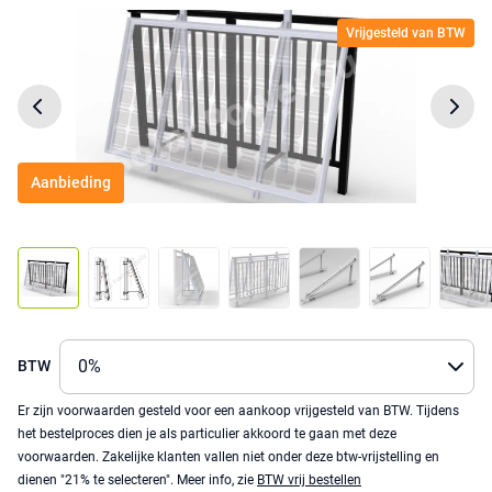
Vrijgesteld van BTW
Aanbieding
BTW
Er zijn voorwaarden gesteld voor een aankoop vrijgesteld van BTW. Tijdens
het bestelproces dien je als particulier akkoord te gaan met deze
voorwaarden. Zakelijke klanten vallen niet onder deze btw-vrijstelling en
dienen "21% te selecteren". Meer info, zie
BTW vrij bestellen