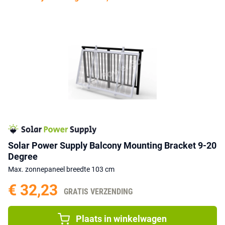
Solar Power Supply Balcony Mounting Bracket 9-20
Degree
Max. zonnepaneel breedte 103 cm
€ 32,23
GRATIS VERZENDING
Plaats in winkelwagen