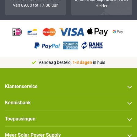
van 09.00 tot 17.00 uur
Helder
Vandaag besteld,
1-3 dagen
in huis
Klantenservice
Kennisbank
Toepassingen
Meer Solar Power Supply