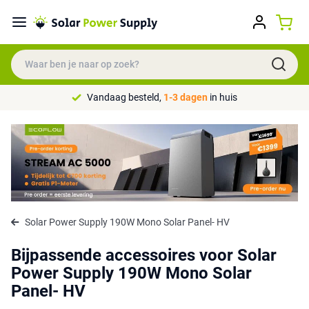
Vandaag besteld,
1-3 dagen
in huis
Solar Power Supply 190W Mono Solar Panel- HV
Bijpassende accessoires voor Solar
Power Supply 190W Mono Solar
Panel- HV