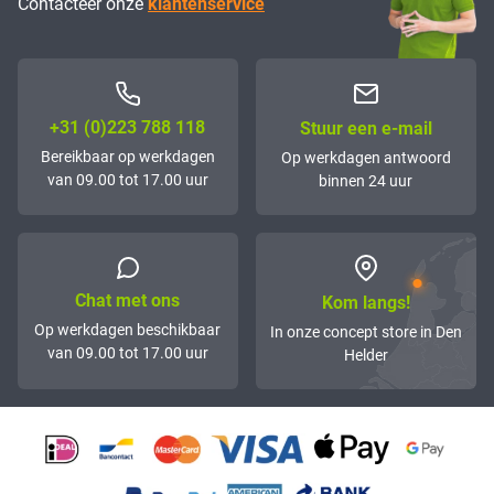
Contacteer onze
klantenservice
+31 (0)223 788 118
Stuur een e-mail
Bereikbaar op werkdagen
Op werkdagen antwoord
van 09.00 tot 17.00 uur
binnen 24 uur
Chat met ons
Kom langs!
Op werkdagen beschikbaar
In onze concept store in Den
van 09.00 tot 17.00 uur
Helder