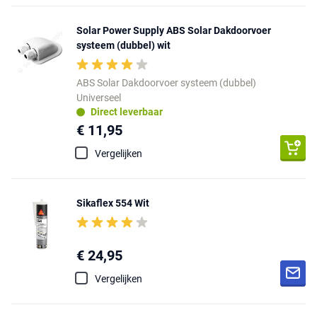
Solar Power Supply ABS Solar Dakdoorvoer
systeem (dubbel) wit
ABS Solar Dakdoorvoer systeem (dubbel)
Universeel
Direct leverbaar
€ 11,95
Vergelijken
Sikaflex 554 Wit
€ 24,95
Vergelijken