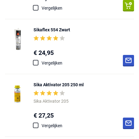
Vergelijken
Sikaflex 554 Zwart
€ 24,95
Vergelijken
Sika Aktivator 205 250 ml
Sika Aktivator 205
€ 27,25
Vergelijken