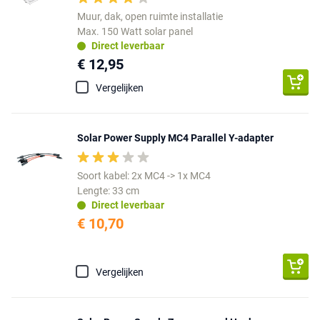
Muur, dak, open ruimte installatie
Max. 150 Watt solar panel
Direct leverbaar
€ 12,95
Vergelijken
Solar Power Supply MC4 Parallel Y-adapter
Soort kabel: 2x MC4 -> 1x MC4
Lengte: 33 cm
Direct leverbaar
€ 10,70
Vergelijken