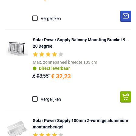
Vergelijken
Solar Power Supply Balcony Mounting Bracket 9-
20 Degree
Max. zonnepaneel breedte 103 cm
Direct leverbaar
€ 32,23
€ 98,35
Vergelijken
Solar Power Supply 100mm Z-vormige aluminium
montagebeugel