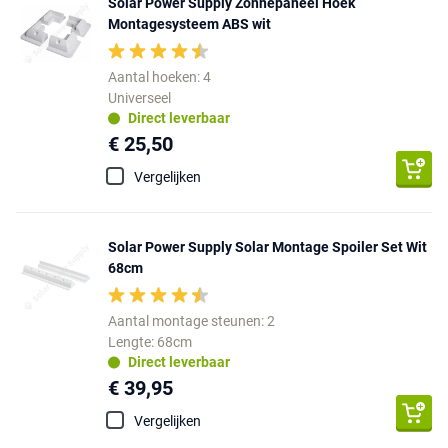
Solar Power Supply Zonnepaneel Hoek
Montagesysteem ABS wit
Aantal hoeken: 4
Universeel
Direct leverbaar
€ 25,50
Vergelijken
Solar Power Supply Solar Montage Spoiler Set Wit
68cm
Aantal montage steunen: 2
Lengte: 68cm
Direct leverbaar
€ 39,95
Vergelijken