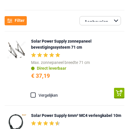
Filter
Solar Power Supply zonnepaneel
bevestigingssysteem 71 cm
Max. zonnepaneel breedte 71 cm
Direct leverbaar
€ 37,19
Vergelijken
Solar Power Supply 6mm² MC4 verlengkabel 10m