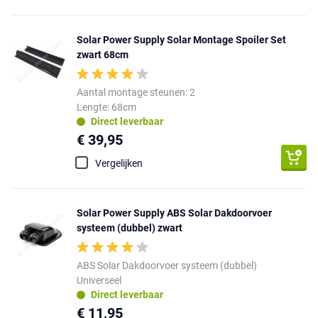
Solar Power Supply Solar Montage Spoiler Set
zwart 68cm
Aantal montage steunen: 2
Lengte: 68cm
Direct leverbaar
€ 39,95
Vergelijken
Solar Power Supply ABS Solar Dakdoorvoer
systeem (dubbel) zwart
ABS Solar Dakdoorvoer systeem (dubbel)
Universeel
Direct leverbaar
€ 11,95