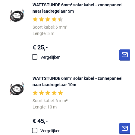
WATTSTUNDE 6mm² solar kabel - zonnepaneel
naar laadregelaar 5m
Soort kabel: 6 mm²
Lengte: 5 m
€ 25,-
Vergelijken
WATTSTUNDE 6mm² solar kabel - zonnepaneel
naar laadregelaar 10m
Soort kabel: 6 mm²
Lengte: 10 m
€ 45,-
Vergelijken