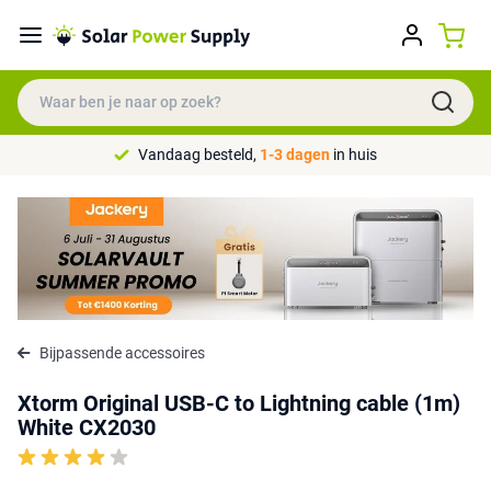
Vandaag besteld,
1-3 dagen
in huis
Bijpassende accessoires
Xtorm Original USB-C to Lightning cable (1m)
White CX2030