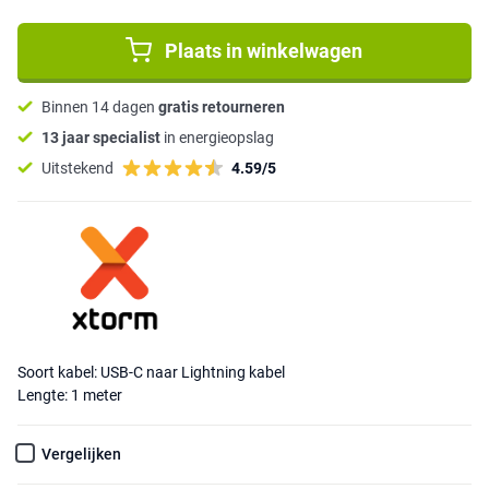
Plaats in winkelwagen
Binnen 14 dagen
gratis retourneren
13 jaar specialist
in energieopslag
Uitstekend
4.59/5
Soort kabel: USB-C naar Lightning kabel
Lengte: 1 meter
Vergelijken