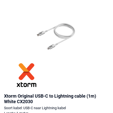
Xtorm Original USB-C to Lightning cable (1m)
White CX2030
Soort kabel: USB-C naar Lightning kabel