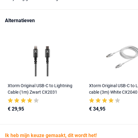
Alternatieven
Xtorm Original USB-C to Lightning
Xtorm Original USB-C to 
Cable (1m) Zwart CX2031
cable (3m) White CX2040
€ 29,95
€ 34,95
Ik heb mijn keuze gemaakt, dit wordt het!