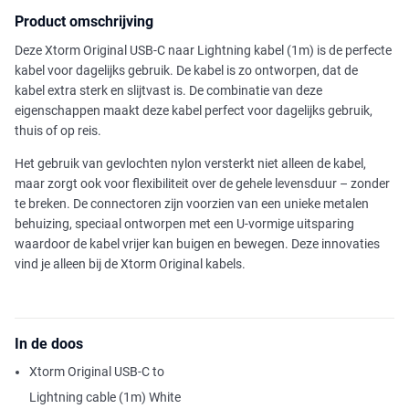
Product omschrijving
Deze Xtorm Original USB-C naar Lightning kabel (1m) is de perfecte
kabel voor dagelijks gebruik. De kabel is zo ontworpen, dat de
kabel extra sterk en slijtvast is. De combinatie van deze
eigenschappen maakt deze kabel perfect voor dagelijks gebruik,
thuis of op reis.
Het gebruik van gevlochten nylon versterkt niet alleen de kabel,
maar zorgt ook voor flexibiliteit over de gehele levensduur – zonder
te breken. De connectoren zijn voorzien van een unieke metalen
behuizing, speciaal ontworpen met een U-vormige uitsparing
waardoor de kabel vrijer kan buigen en bewegen. Deze innovaties
vind je alleen bij de Xtorm Original kabels.
In de doos
Xtorm Original USB-C to
Lightning cable (1m) White