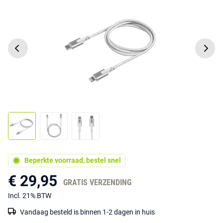
Beperkte voorraad, bestel snel
€ 29,95
GRATIS VERZENDING
Incl. 21% BTW
Vandaag besteld is binnen 1-2 dagen in huis