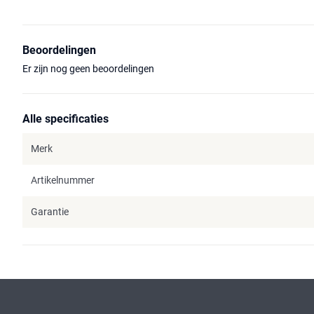
Beoordelingen
Er zijn nog geen beoordelingen
Alle specificaties
Merk
Artikelnummer
Garantie