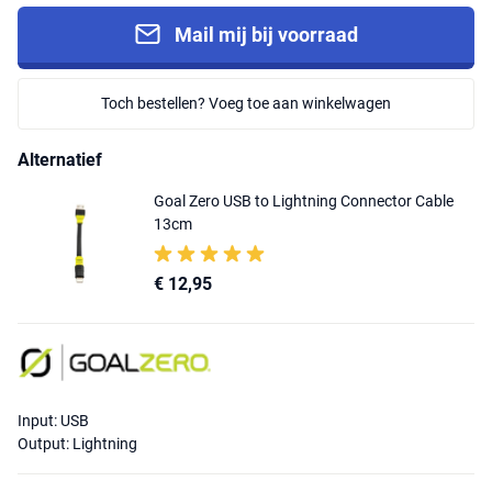
Mail mij bij voorraad
Toch bestellen? Voeg toe aan winkelwagen
Alternatief
Goal Zero USB to Lightning Connector Cable
13cm
€ 12,95
Input: USB
Output: Lightning