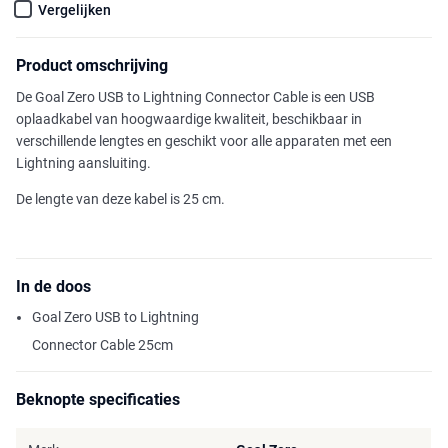
Vergelijken
Product omschrijving
De Goal Zero USB to Lightning Connector Cable is een USB
oplaadkabel van hoogwaardige kwaliteit, beschikbaar in
verschillende lengtes en geschikt voor alle apparaten met een
Lightning aansluiting.
De lengte van deze kabel is 25 cm.
In de doos
Goal Zero USB to Lightning
Connector Cable 25cm
Beknopte specificaties