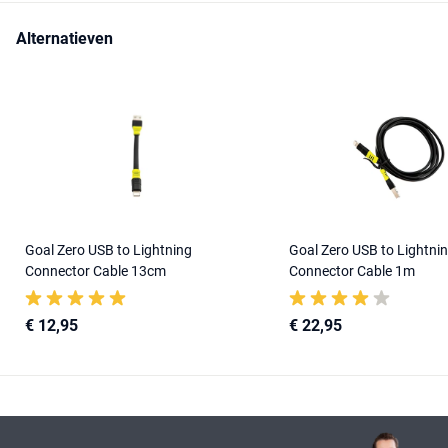
Alternatieven
Goal Zero USB to Lightning
Goal Zero USB to Lightni
Connector Cable 13cm
Connector Cable 1m
€ 12,95
€ 22,95