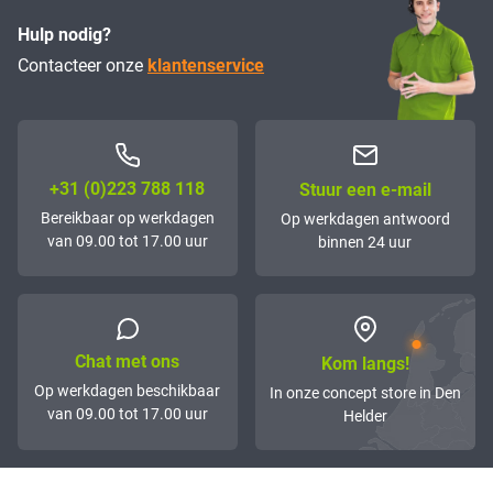
Hulp nodig?
Contacteer onze
klantenservice
+31 (0)223 788 118
Stuur een e-mail
Bereikbaar op werkdagen
Op werkdagen antwoord
van 09.00 tot 17.00 uur
binnen 24 uur
Chat met ons
Kom langs!
Op werkdagen beschikbaar
In onze concept store in Den
van 09.00 tot 17.00 uur
Helder