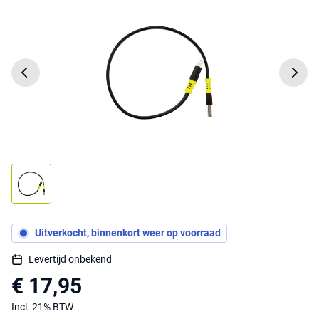
Uitverkocht, binnenkort weer op voorraad
Levertijd onbekend
€ 17,95
Incl. 21% BTW