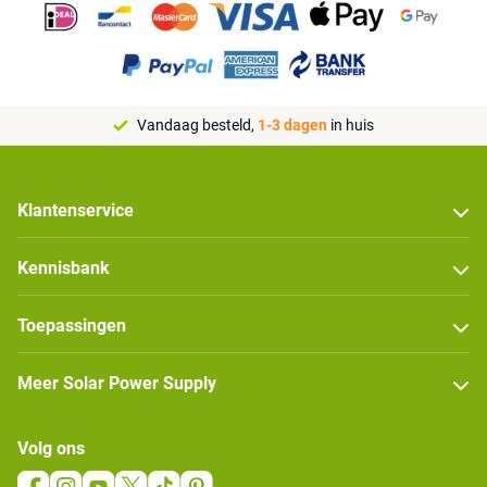
Vandaag besteld,
1-3 dagen
in huis
Klantenservice
Kennisbank
Toepassingen
Meer Solar Power Supply
Volg ons