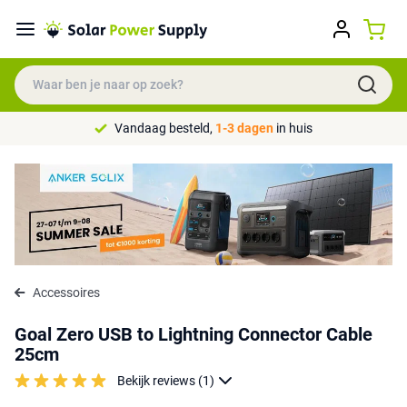
Vandaag besteld,
1-3 dagen
in huis
Accessoires
Goal Zero USB to Lightning Connector Cable
25cm
Bekijk reviews (1)