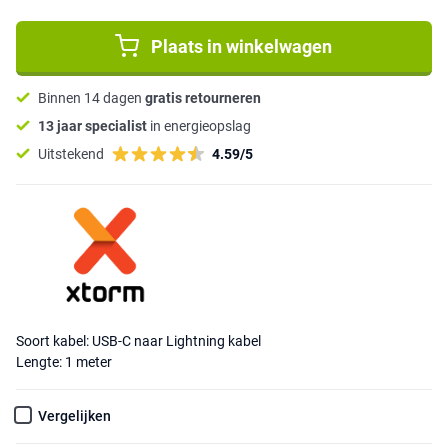
Plaats in winkelwagen
Binnen 14 dagen
gratis retourneren
13 jaar specialist
in energieopslag
Uitstekend
4.59/5
Soort kabel: USB-C naar Lightning kabel
Lengte: 1 meter
Vergelijken