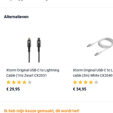
Alternatieven
Xtorm Original USB-C to Lightning
Xtorm Original USB-C to 
Cable (1m) Zwart CX2031
cable (3m) White CX2040
€ 29,95
€ 34,95
Ik heb mijn keuze gemaakt, dit wordt het!