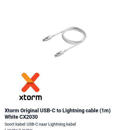
Xtorm Original USB-C to Lightning cable (1m)
White CX2030
Soort kabel: USB-C naar Lightning kabel