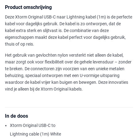
Product omschrijving
Deze Xtorm Original USB-C naar Lightning kabel (1m) is de perfecte
kabel voor dagelijks gebruik. De kabel is zo ontworpen, dat de
kabel extra sterk en slijtvast is. De combinatie van deze
eigenschappen maakt deze kabel perfect voor dagelijks gebruik,
thuis of op reis.
Het gebruik van gevlochten nylon versterkt niet alleen de kabel,
maar zorgt ook voor flexibiliteit over de gehele levensduur – zonder
te breken. De connectoren zijn voorzien van een unieke metalen
behuizing, speciaal ontworpen met een U-vormige uitsparing
waardoor de kabel vrijer kan buigen en bewegen. Deze innovaties
vind je alleen bij de Xtorm Original kabels.
In de doos
Xtorm Original USB-C to
Lightning cable (1m) White