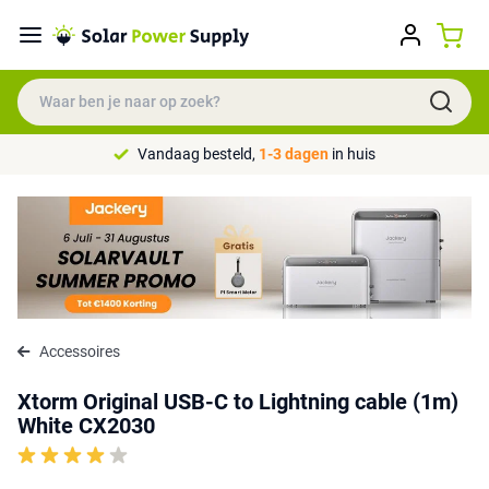
Vandaag besteld,
1-3 dagen
in huis
Accessoires
Xtorm Original USB-C to Lightning cable (1m)
White CX2030