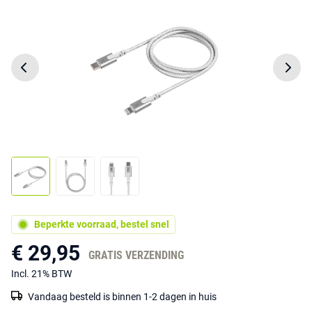
Beperkte voorraad, bestel snel
€ 29,95
GRATIS VERZENDING
Incl. 21% BTW
Vandaag besteld is binnen 1-2 dagen in huis