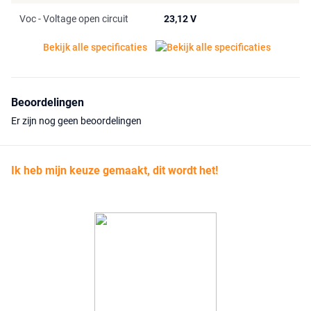
Voc - Voltage open circuit
23,12 V
Bekijk alle specificaties
Beoordelingen
Er zijn nog geen beoordelingen
Ik heb mijn keuze gemaakt, dit wordt het!