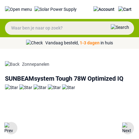
Vandaag besteld,
1-3 dagen
in huis
Zonnepanelen
SUNBEAMsystem Tough 78W Optimized IQ