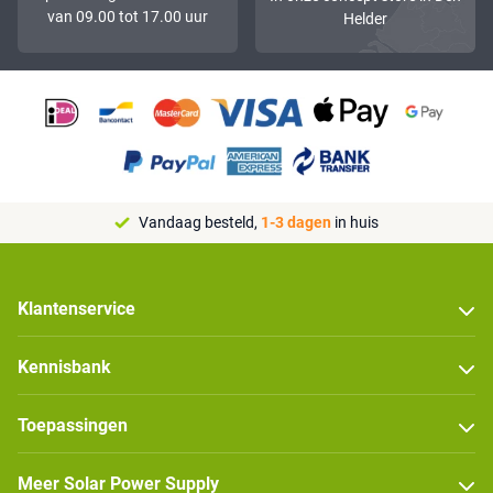
van 09.00 tot 17.00 uur
Helder
Vandaag besteld,
1-3 dagen
in huis
Klantenservice
Kennisbank
Toepassingen
Meer Solar Power Supply