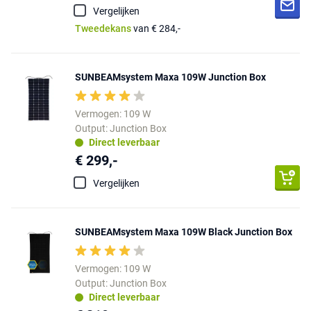
Vergelijken
Tweedekans
van € 284,-
SUNBEAMsystem Maxa 109W Junction Box
Vermogen: 109 W
Output: Junction Box
Direct leverbaar
€ 299,-
Vergelijken
SUNBEAMsystem Maxa 109W Black Junction Box
Vermogen: 109 W
Output: Junction Box
Direct leverbaar