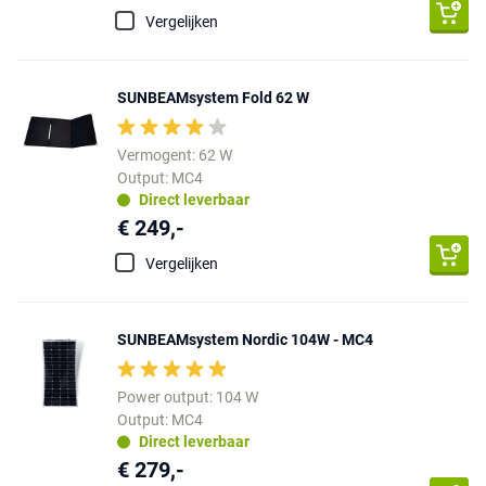
Vergelijken
SUNBEAMsystem Fold 62 W
Vermogent: 62 W
Output: MC4
Direct leverbaar
€ 249,-
Vergelijken
SUNBEAMsystem Nordic 104W - MC4
Power output: 104 W
Output: MC4
Direct leverbaar
€ 279,-