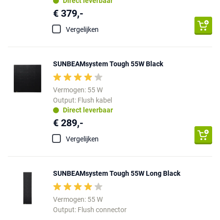
Direct leverbaar
€ 379,-
Vergelijken
SUNBEAMsystem Tough 55W Black
Vermogen: 55 W
Output: Flush kabel
Direct leverbaar
€ 289,-
Vergelijken
SUNBEAMsystem Tough 55W Long Black
Vermogen: 55 W
Output: Flush connector