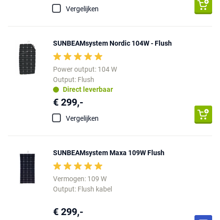
Vergelijken
SUNBEAMsystem Nordic 104W - Flush
Power output: 104 W
Output: Flush
Direct leverbaar
€ 299,-
Vergelijken
SUNBEAMsystem Maxa 109W Flush
Vermogen: 109 W
Output: Flush kabel
€ 299,-