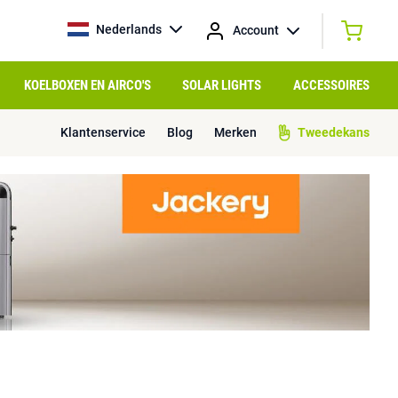
Nederlands
Account
KOELBOXEN EN AIRCO'S
SOLAR LIGHTS
ACCESSOIRES
Klantenservice
Blog
Merken
Tweedekans