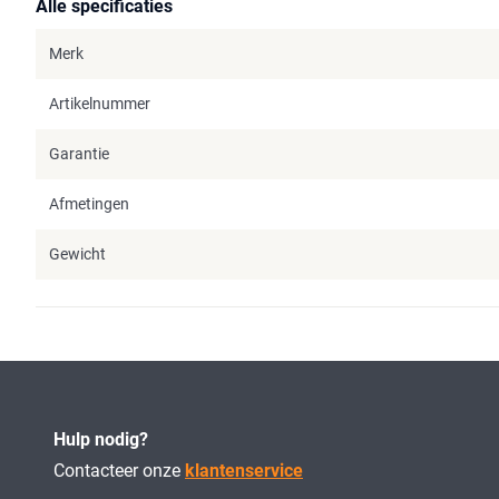
Alle specificaties
Merk
Artikelnummer
Garantie
Afmetingen
Gewicht
Hulp nodig?
Contacteer onze
klantenservice