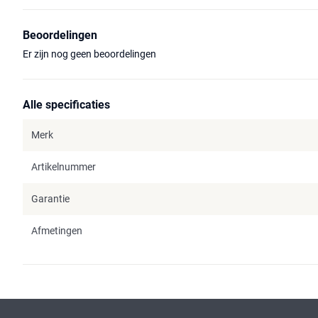
Beoordelingen
Er zijn nog geen beoordelingen
Alle specificaties
Merk
Artikelnummer
Garantie
Afmetingen