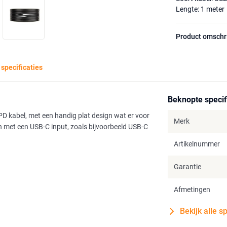
Lengte: 1 meter
Product omschr
 specificaties
Beknopte specif
D kabel, met een handig plat design wat er voor
Merk
en met een USB-C input, zoals bijvoorbeeld USB-C
Artikelnummer
Garantie
Afmetingen
Bekijk alle s