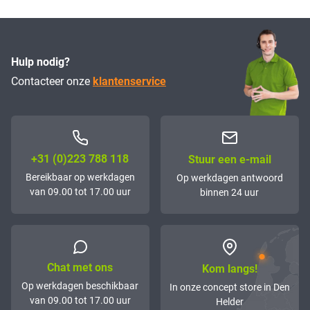
Hulp nodig?
Contacteer onze
klantenservice
+31 (0)223 788 118
Stuur een e-mail
Bereikbaar op werkdagen
Op werkdagen antwoord
van 09.00 tot 17.00 uur
binnen 24 uur
Chat met ons
Kom langs!
Op werkdagen beschikbaar
In onze concept store in Den
van 09.00 tot 17.00 uur
Helder