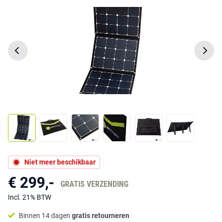
Niet meer beschikbaar
€ 299,-
GRATIS VERZENDING
Incl. 21% BTW
Binnen 14 dagen
gratis retourneren