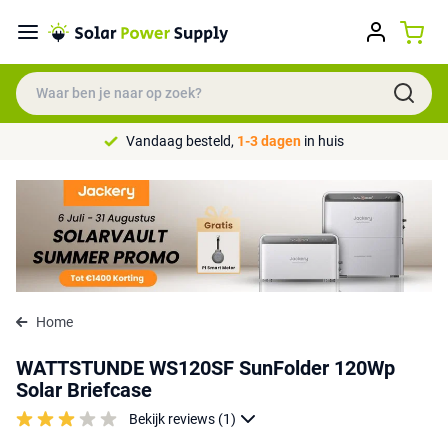
Vandaag besteld,
1-3 dagen
in huis
Home
WATTSTUNDE WS120SF SunFolder 120Wp
Solar Briefcase
Bekijk reviews (1)