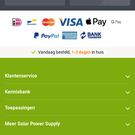
Vandaag besteld,
1-3 dagen
in huis
Klantenservice
Kennisbank
Toepassingen
Meer Solar Power Supply