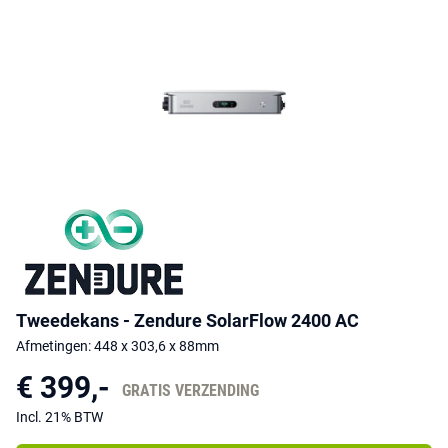
Tweedekans - Zendure SolarFlow 2400 AC
Afmetingen: 448 x 303,6 x 88mm
€ 399,-
GRATIS VERZENDING
Incl. 21% BTW