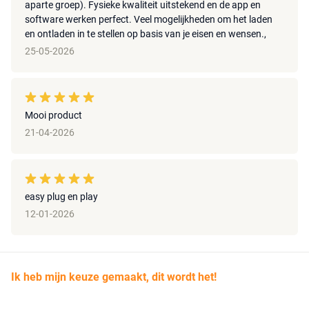
aparte groep). Fysieke kwaliteit uitstekend en de app en
software werken perfect. Veel mogelijkheden om het laden
en ontladen in te stellen op basis van je eisen en wensen.,
25-05-2026
Mooi product
21-04-2026
easy plug en play
12-01-2026
Ik heb mijn keuze gemaakt, dit wordt het!