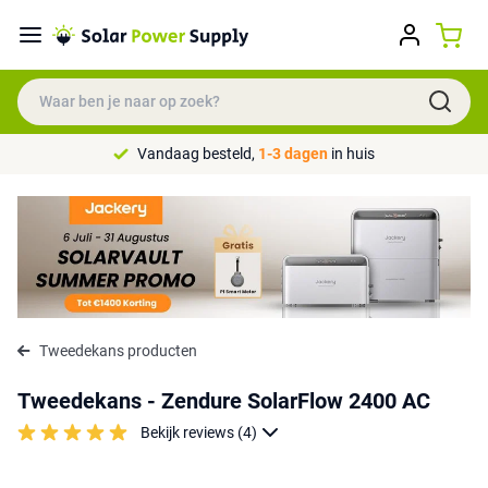
Vandaag besteld,
1-3 dagen
in huis
Tweedekans producten
Tweedekans - Zendure SolarFlow 2400 AC
Bekijk reviews (4)