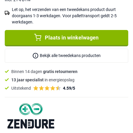
Let op, het verzenden van een tweedekans product duurt
doorgaans 1-3 werkdagen. Voor pallettransport geldt 2-5
werkdagen.
Plaats in winkelwagen
Bekijk alle tweedekans producten
Binnen 14 dagen
gratis retourneren
13 jaar specialist
in energieopslag
Uitstekend
4.59/5