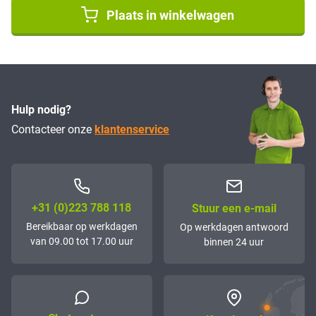
Plaats in winkelwagen
Hulp nodig?
Contacteer onze
klantenservice
+31 (0)223 788 118
Stuur een e-mail
Bereikbaar op werkdagen
Op werkdagen antwoord
van 09.00 tot 17.00 uur
binnen 24 uur