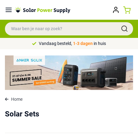
Vandaag besteld,
1-3 dagen
in huis
Home
Solar Sets