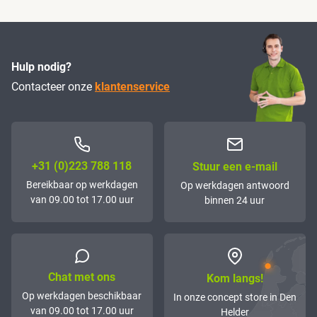
Hulp nodig?
Contacteer onze
klantenservice
+31 (0)223 788 118
Stuur een e-mail
Bereikbaar op werkdagen
Op werkdagen antwoord
van 09.00 tot 17.00 uur
binnen 24 uur
Chat met ons
Kom langs!
Op werkdagen beschikbaar
In onze concept store in Den
van 09.00 tot 17.00 uur
Helder