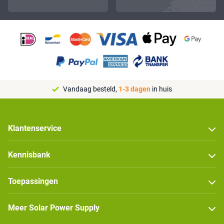
Vandaag besteld,
1-3 dagen
in huis
Klantenservice
Kennisbank
Toepassingen
Meer Solar Power Supply