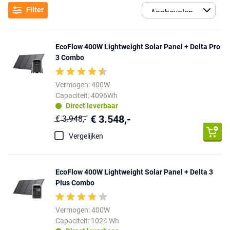
Filter
EcoFlow 400W Lightweight Solar Panel + Delta Pro
3 Combo
Vermogen: 400W
Capaciteit: 4096Wh
Direct leverbaar
€ 3.548,-
€ 3.948,-
Vergelijken
EcoFlow 400W Lightweight Solar Panel + Delta 3
Plus Combo
Vermogen: 400W
Capaciteit: 1024 Wh