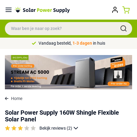
Vandaag besteld,
1-3 dagen
in huis
Home
Solar Power Supply 160W Shingle Flexible
Solar Panel
Bekijk reviews (2)