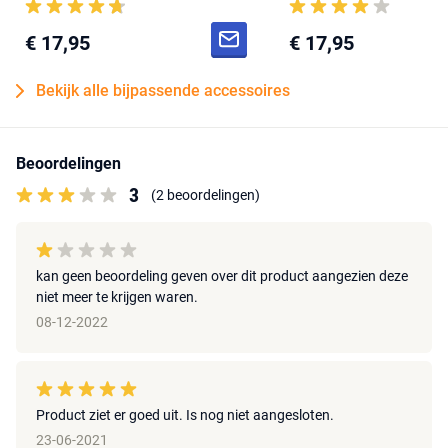
€ 17,95
€ 17,95
Bekijk alle bijpassende accessoires
Beoordelingen
3
(2 beoordelingen)
kan geen beoordeling geven over dit product aangezien deze
niet meer te krijgen waren.
08-12-2022
Product ziet er goed uit. Is nog niet aangesloten.
23-06-2021