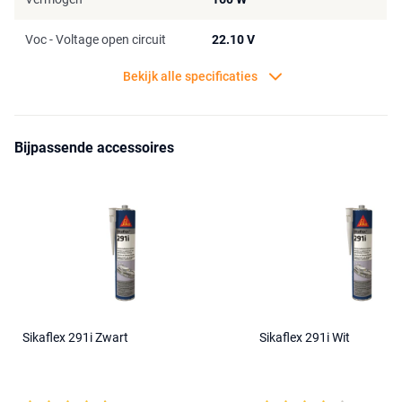
Voc - Voltage open circuit
22.10 V
Bekijk alle specificaties
Bijpassende accessoires
Sikaflex 291i Zwart
Sikaflex 291i Wit