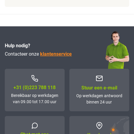
Hulp nodig?
Contacteer onze
klantenservice
+31 (0)223 788 118
Stuur een e-mail
Bereikbaar op werkdagen
Op werkdagen antwoord
van 09.00 tot 17.00 uur
binnen 24 uur