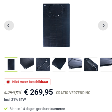
Niet meer beschikbaar
€ 269,95
€ 299,95
GRATIS VERZENDING
Incl. 21% BTW
Binnen 14 dagen
gratis retourneren