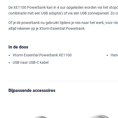
De XE1100 Powerbank kan in 4 uur opgeladen worden via het stopcon
combinatie met een USB adapter) of via een USB zonnepaneel. Zo cr
Of je de powerbank nu gebruikt tijdens je reis naar het werk, voor re
altijd rekenen op je Xtorm Essential Powerbank.
In de doos
Xtorm Essential Powerbank XE1100
Hand
USB naar USB-C kabel
Bijpassende accessoires