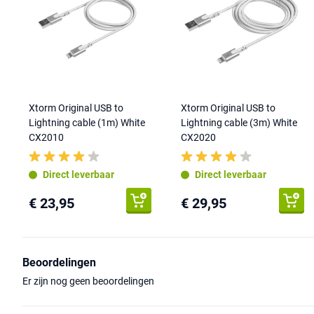
Xtorm Original USB to
Xtorm Original USB to
Lightning cable (1m) White
Lightning cable (3m) White
CX2010
CX2020
Direct leverbaar
Direct leverbaar
€ 23,95
€ 29,95
Beoordelingen
Er zijn nog geen beoordelingen