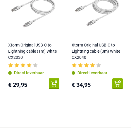
Xtorm Original USB-C to
Xtorm Original USB-C to
Lightning cable (1m) White
Lightning cable (3m) White
CX2030
CX2040
Direct leverbaar
Direct leverbaar
€ 29,95
€ 34,95