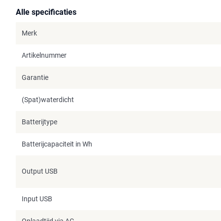
Alle specificaties
Merk
Artikelnummer
Garantie
(Spat)waterdicht
Batterijtype
Batterijcapaciteit in Wh
Output USB
Input USB