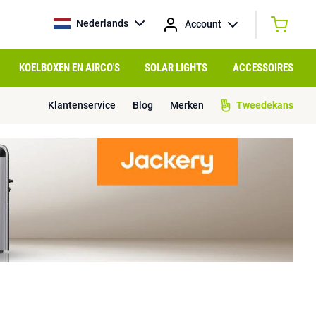
Nederlands
Account
KOELBOXEN EN AIRCO'S
SOLAR LIGHTS
ACCESSOIRES
Klantenservice
Blog
Merken
Tweedekans