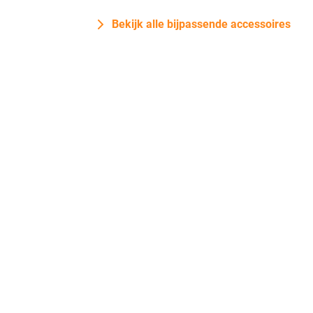
Bekijk alle bijpassende accessoires