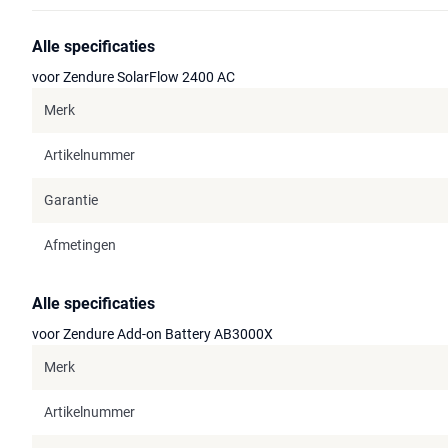
Alle specificaties
voor Zendure SolarFlow 2400 AC
Merk
Artikelnummer
Garantie
Afmetingen
Alle specificaties
voor Zendure Add-on Battery AB3000X
Merk
Artikelnummer