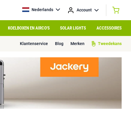
Nederlands
Account
KOELBOXEN EN AIRCO'S
SOLAR LIGHTS
ACCESSOIRES
Klantenservice
Blog
Merken
Tweedekans