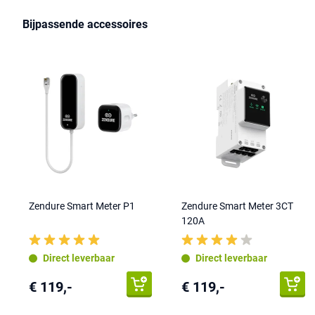
Bijpassende accessoires
Zendure Smart Meter P1
Zendure Smart Meter 3CT
120A
Direct leverbaar
Direct leverbaar
€ 119,-
€ 119,-