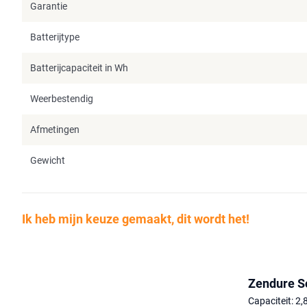
Garantie
Batterijtype
Batterijcapaciteit in Wh
Weerbestendig
Afmetingen
Gewicht
Ik heb mijn keuze gemaakt, dit wordt het!
Zendure So
Capaciteit: 2