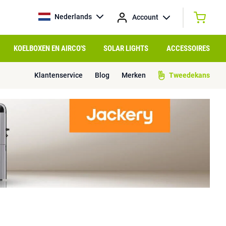
Nederlands
Account
KOELBOXEN EN AIRCO'S
SOLAR LIGHTS
ACCESSOIRES
Klantenservice
Blog
Merken
Tweedekans