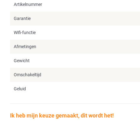
Artikelnummer
Garantie
Wifi-functie
Afmetingen
Gewicht
Omschakeltijd
Geluid
Ik heb mijn keuze gemaakt, dit wordt het!