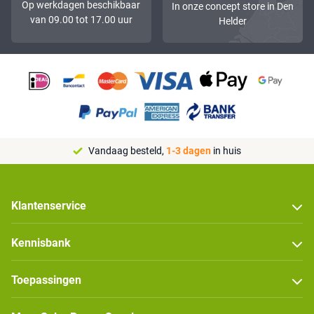
Op werkdagen beschikbaar
In onze concept store in Den
van 09.00 tot 17.00 uur
Helder
Vandaag besteld,
1-3 dagen
in huis
Klantenservice
Kennisbank
Toepassingen