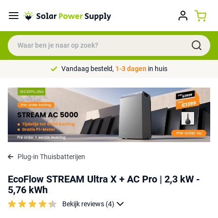
Vandaag besteld,
1-3 dagen
in huis
Plug-in Thuisbatterijen
EcoFlow STREAM Ultra X + AC Pro | 2,3 kW -
5,76 kWh
Bekijk reviews (4)