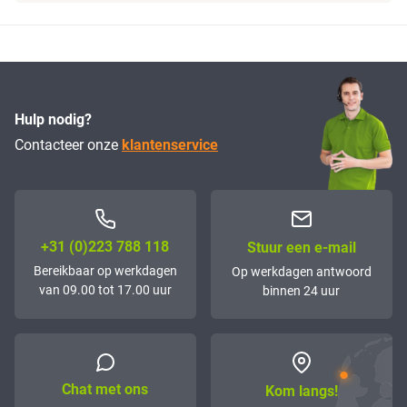
Hulp nodig?
Contacteer onze
klantenservice
+31 (0)223 788 118
Stuur een e-mail
Bereikbaar op werkdagen
Op werkdagen antwoord
van 09.00 tot 17.00 uur
binnen 24 uur
Chat met ons
Kom langs!