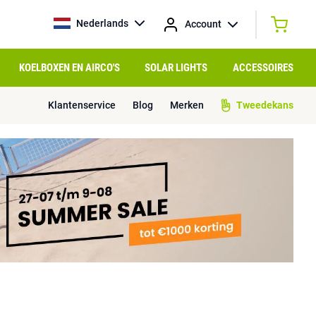
Nederlands
Account
KOELBOXEN EN AIRCO'S
SOLAR LIGHTS
ACCESSOIRES
Klantenservice
Blog
Merken
Tweedekans