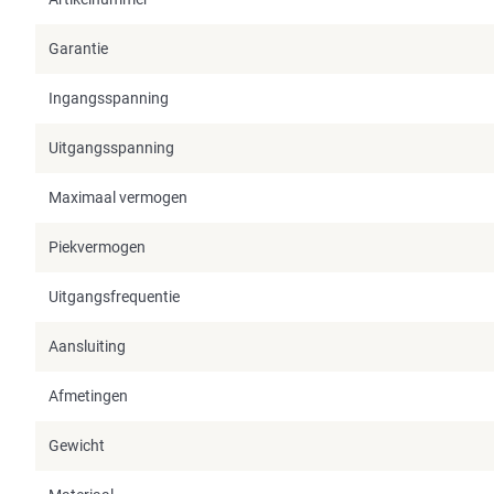
Garantie
Ingangsspanning
Uitgangsspanning
Maximaal vermogen
Piekvermogen
Uitgangsfrequentie
Aansluiting
Afmetingen
Gewicht