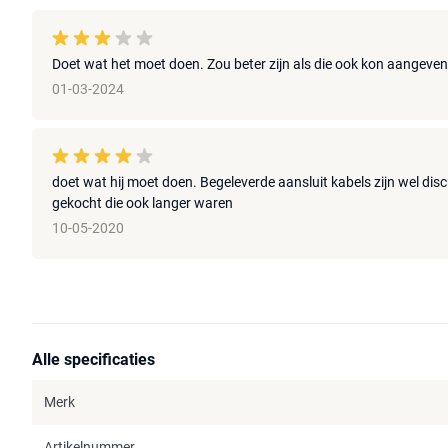
Doet wat het moet doen. Zou beter zijn als die ook kon aangeven h
01-03-2024
doet wat hij moet doen. Begeleverde aansluit kabels zijn wel dis
gekocht die ook langer waren
10-05-2020
Alle specificaties
Merk
Artikelnummer