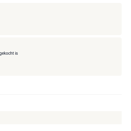
 gekocht is