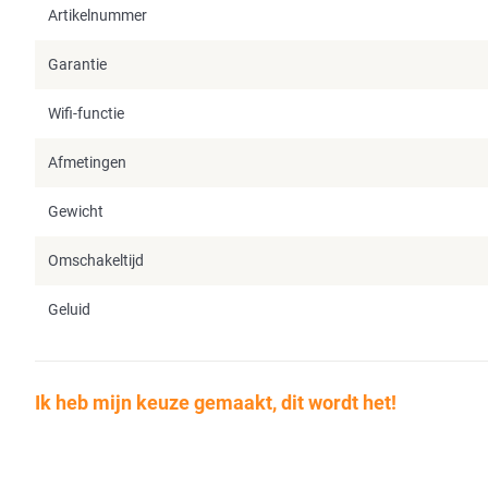
Artikelnummer
Garantie
Wifi-functie
Afmetingen
Gewicht
Omschakeltijd
Geluid
Ik heb mijn keuze gemaakt, dit wordt het!