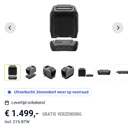
Uitverkocht, binnenkort weer op voorraad
Levertijd onbekend
€ 1.499,-
GRATIS VERZENDING
Incl. 21% BTW