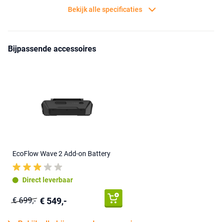
Bekijk alle specificaties
Bijpassende accessoires
EcoFlow Wave 2 Add-on Battery
Direct leverbaar
€ 549,-
€ 699,-