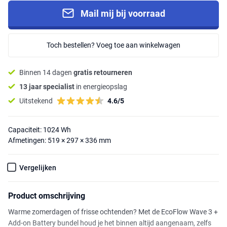
Mail mij bij voorraad
Toch bestellen? Voeg toe aan winkelwagen
Binnen 14 dagen
gratis retourneren
13 jaar specialist
in energieopslag
Uitstekend
4.6/5
Capaciteit: 1024 Wh
Afmetingen: 519 × 297 × 336 mm
Vergelijken
Product omschrijving
Warme zomerdagen of frisse ochtenden? Met de EcoFlow Wave 3 +
Add-on Battery bundel houd je het binnen altijd aangenaam, zelfs