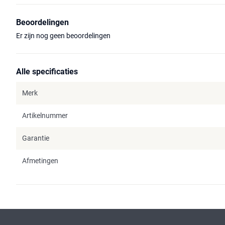
Beoordelingen
Er zijn nog geen beoordelingen
Alle specificaties
Merk
Artikelnummer
Garantie
Afmetingen