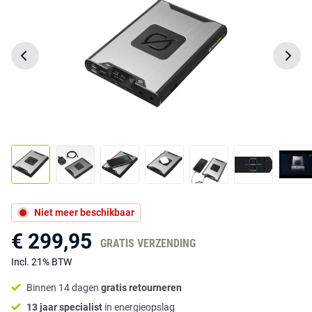
Niet meer beschikbaar
€ 299,95
GRATIS VERZENDING
Incl. 21% BTW
Binnen 14 dagen
gratis retourneren
13 jaar specialist
in energieopslag