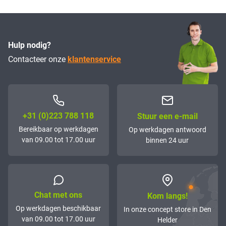
Hulp nodig?
Contacteer onze
klantenservice
+31 (0)223 788 118
Stuur een e-mail
Bereikbaar op werkdagen
Op werkdagen antwoord
van 09.00 tot 17.00 uur
binnen 24 uur
Chat met ons
Kom langs!
Op werkdagen beschikbaar
In onze concept store in Den
van 09.00 tot 17.00 uur
Helder