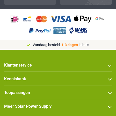
Vandaag besteld,
1-3 dagen
in huis
Klantenservice
Kennisbank
Toepassingen
Meer Solar Power Supply