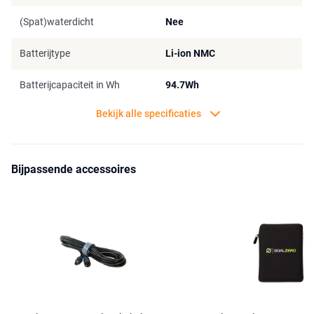
(Spat)waterdicht
Nee
Batterijtype
Li-ion NMC
Batterijcapaciteit in Wh
94.7Wh
Bekijk alle specificaties
Bijpassende accessoires