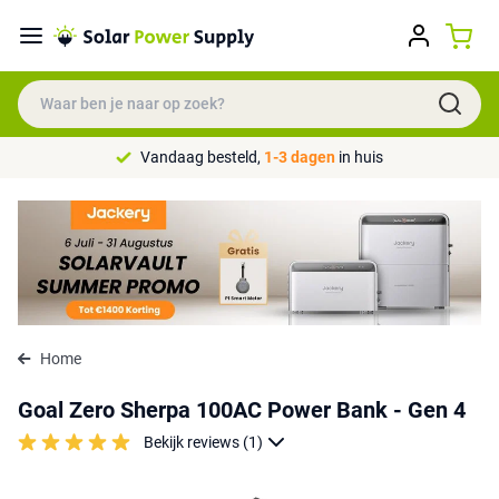
Vandaag besteld,
1-3 dagen
in huis
Home
Goal Zero Sherpa 100AC Power Bank - Gen 4
Bekijk reviews (1)