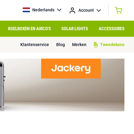
Nederlands
Account
KOELBOXEN EN AIRCO'S
SOLAR LIGHTS
ACCESSOIRES
Klantenservice
Blog
Merken
Tweedekans