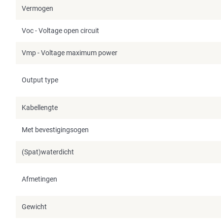
Vermogen
Voc - Voltage open circuit
Vmp - Voltage maximum power
Output type
Kabellengte
Met bevestigingsogen
(Spat)waterdicht
Afmetingen
Gewicht