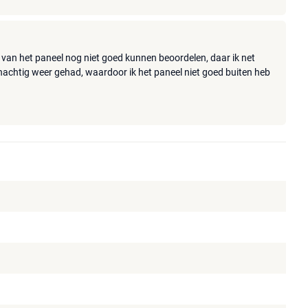
 van het paneel nog niet goed kunnen beoordelen, daar ik net
nachtig weer gehad, waardoor ik het paneel niet goed buiten heb