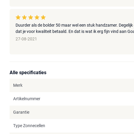
Duurder als de bolder 50 maar wel een stuk handzamer. Degelijk
dat je voor kwaliteit betaald. En dat is wat ik erg fijn vind aan Go
27-08-2021
Alle specificaties
Merk
Artikelnummer
Garantie
Type Zonnecellen