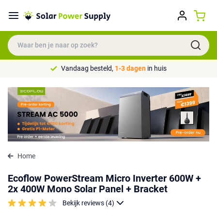
Vandaag besteld,
1-3 dagen
in huis
Home
Ecoflow PowerStream Micro Inverter 600W +
2x 400W Mono Solar Panel + Bracket
Bekijk reviews (4)