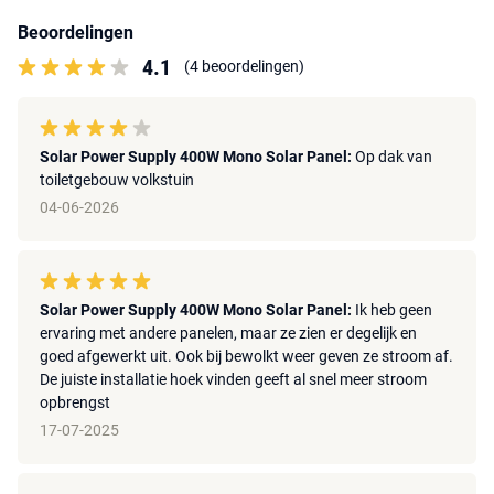
Beoordelingen
4.1
(4 beoordelingen)
Solar Power Supply 400W Mono Solar Panel:
Op dak van
toiletgebouw volkstuin
04-06-2026
Solar Power Supply 400W Mono Solar Panel:
Ik heb geen
ervaring met andere panelen, maar ze zien er degelijk en
goed afgewerkt uit. Ook bij bewolkt weer geven ze stroom af.
De juiste installatie hoek vinden geeft al snel meer stroom
opbrengst
17-07-2025