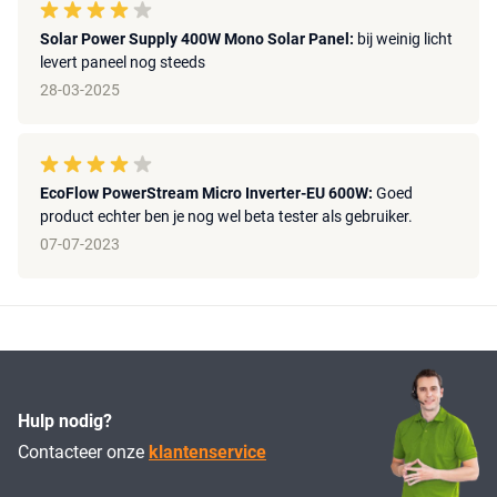
Solar Power Supply 400W Mono Solar Panel:
bij weinig licht
levert paneel nog steeds
28-03-2025
EcoFlow PowerStream Micro Inverter-EU 600W:
Goed
product echter ben je nog wel beta tester als gebruiker.
07-07-2023
Hulp nodig?
Contacteer onze
klantenservice