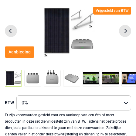
Vrijgesteld van BTW
Aanbieding
BTW
Er zijn voorwaarden gesteld voor een aankoop van een één of meer
producten in deze set die vrijgesteld zijn van BTW. Tijdens het bestelproces
dien je als particulier akkoord te gaan met deze voorwaarden. Zakelijke
klanten vallen niet onder deze btw-vrijstelling en dienen "21% te selecteren".