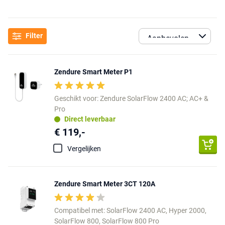
Filter
Zendure Smart Meter P1
Geschikt voor: Zendure SolarFlow 2400 AC; AC+ &
Pro
Direct leverbaar
€ 119,-
Vergelijken
Zendure Smart Meter 3CT 120A
Compatibel met: SolarFlow 2400 AC, Hyper 2000,
SolarFlow 800, SolarFlow 800 Pro