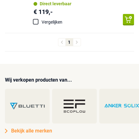
Direct leverbaar
€ 119,-
Vergelijken
1
Wij verkopen producten van...
Bekijk alle merken