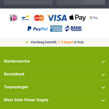
Vandaag besteld,
1-3 dagen
in huis
Klantenservice
Kennisbank
Toepassingen
Meer Solar Power Supply