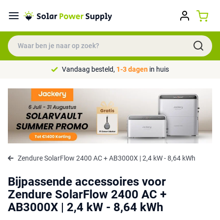
Vandaag besteld,
1-3 dagen
in huis
Zendure SolarFlow 2400 AC + AB3000X | 2,4 kW - 8,64 kWh
Bijpassende accessoires voor
Zendure SolarFlow 2400 AC +
AB3000X | 2,4 kW - 8,64 kWh