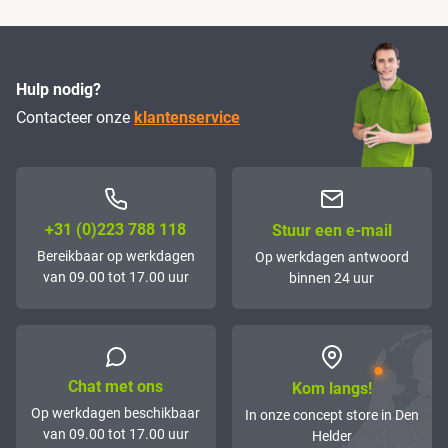
Hulp nodig?
Contacteer onze
klantenservice
+31 (0)223 788 118
Stuur een e-mail
Bereikbaar op werkdagen
Op werkdagen antwoord
van 09.00 tot 17.00 uur
binnen 24 uur
Chat met ons
Kom langs!
Op werkdagen beschikbaar
In onze concept store in Den
van 09.00 tot 17.00 uur
Helder