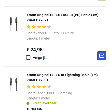
Xtorm Original USB-C / USB-C (PD) Cable (1m)
Zwart CX2071
Soort kabel: USB-C to USB-C PD
Lengte: 1 meter
€ 24,95
Vergelijken
Xtorm Original USB-C to Lightning Cable (1m)
Zwart CX2031
Soort Kabel: USB-C - Lightning
Lengte: 1 meter
Direct leverbaar
€ 29,95