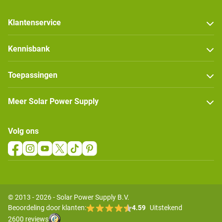
Klantenservice
Kennisbank
Toepassingen
Meer Solar Power Supply
Volg ons
© 2013 - 2026 - Solar Power Supply B.V.
Beoordeling door klanten:
4.59
Uitstekend
2600 reviews