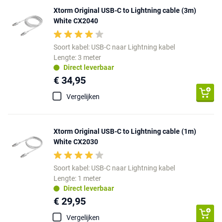
Xtorm Original USB-C to Lightning cable (3m)
White CX2040
Soort kabel: USB-C naar Lightning kabel
Lengte: 3 meter
Direct leverbaar
€ 34,95
Vergelijken
Xtorm Original USB-C to Lightning cable (1m)
White CX2030
Soort kabel: USB-C naar Lightning kabel
Lengte: 1 meter
Direct leverbaar
€ 29,95
Vergelijken