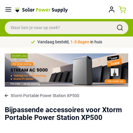
Vandaag besteld,
1-3 dagen
in huis
Xtorm Portable Power Station XP500
Bijpassende accessoires voor Xtorm
Portable Power Station XP500