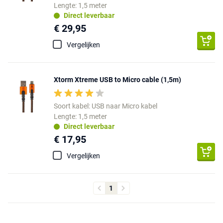
Lengte: 1,5 meter
Direct leverbaar
€ 29,95
Vergelijken
Xtorm Xtreme USB to Micro cable (1,5m)
Soort kabel: USB naar Micro kabel
Lengte: 1,5 meter
Direct leverbaar
€ 17,95
Vergelijken
1