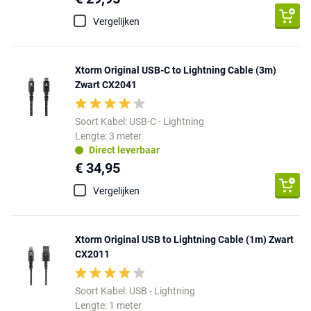
Vergelijken
Xtorm Original USB-C to Lightning Cable (3m)
Zwart CX2041
Soort Kabel: USB-C - Lightning
Lengte: 3 meter
Direct leverbaar
€ 34,95
Vergelijken
Xtorm Original USB to Lightning Cable (1m) Zwart
CX2011
Soort Kabel: USB - Lightning
Lengte: 1 meter