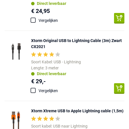
Direct leverbaar
€ 24,95
Vergelijken
Xtorm Original USB to Lightning Cable (3m) Zwart
CX2021
Soort Kabel: USB - Lightning
Lengte: 3 meter
Direct leverbaar
€ 29,-
Vergelijken
Xtorm Xtreme USB to Apple Lightning cable (1,5m)
Soort kabel: USB naar Lightning