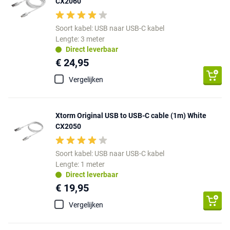
CX2060
Soort kabel: USB naar USB-C kabel
Lengte: 3 meter
Direct leverbaar
€ 24,95
Vergelijken
Xtorm Original USB to USB-C cable (1m) White
CX2050
Soort kabel: USB naar USB-C kabel
Lengte: 1 meter
Direct leverbaar
€ 19,95
Vergelijken